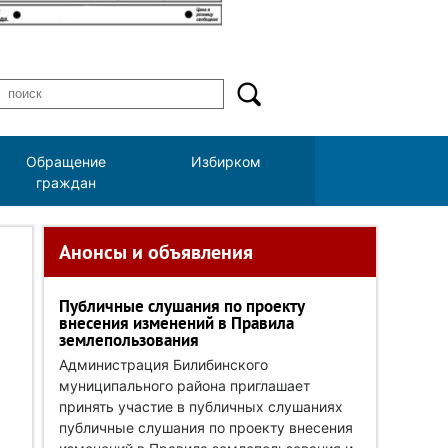
Обращение
Избирком
граждан
Анонсы и объявления
Публичные слушания по проекту
внесения изменений в Правила
землепользования
Администрация Билибинского
муниципального района приглашает
принять участие в публичных слушаниях
публичные слушания по проекту внесения