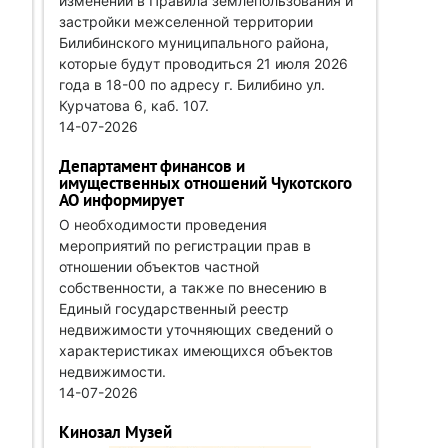
изменений в Правила землепользования и
застройки межселенной территории
Билибинского муниципального района,
которые будут проводиться 21 июля 2026
года в 18-00 по адресу г. Билибино ул.
Курчатова 6, каб. 107.
14-07-2026
Департамент финансов и
имущественных отношений Чукотского
АО информирует
О необходимости проведения
мероприятий по регистрации прав в
отношении объектов частной
собственности, а также по внесению в
Единый государственный реестр
недвижимости уточняющих сведений о
характеристиках имеющихся объектов
недвижимости.
14-07-2026
Кинозал Музей