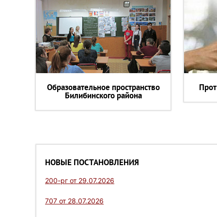
Образовательное пространство
Прот
Билибинского района
НОВЫЕ ПОСТАНОВЛЕНИЯ
200-рг от 29.07.2026
707 от 28.07.2026