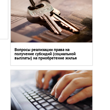
Вопросы реализации права на
получение субсидий (социальной
выплаты) на приобретение жилья