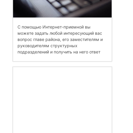
С помощью Интернет-приемной вы
можете задать любой интересующий вас
вопрос главе района, его заместителям и
руководителям структурных
подразделений и получить на него ответ