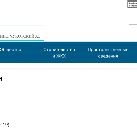
ИНО, ЧУКОТСКИЙ АО
Общество
Строительство
Пространственные
и ЖКХ
сведения
И
: 19)