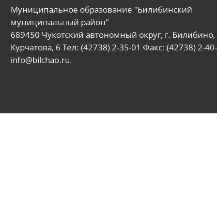
Муниципальное образование "Билибинский
муниципальный район"
689450 Чукотский автономный округ, г. Билибино, 
Курчатова, 6 Тел: (42738) 2-35-01 Факс: (42738) 2-40-
info@bilchao.ru.