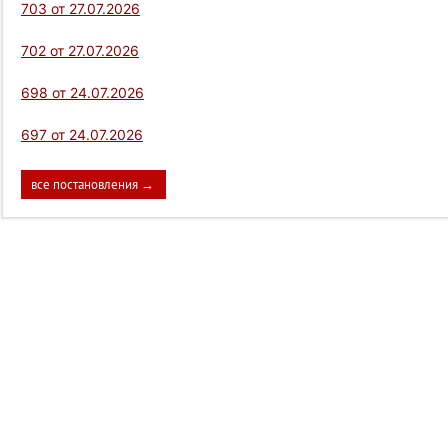
703 от 27.07.2026
702 от 27.07.2026
698 от 24.07.2026
697 от 24.07.2026
все постановления →