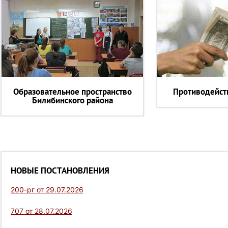
Образовательное пространство
Противодейст
Билибинского района
НОВЫЕ ПОСТАНОВЛЕНИЯ
200-рг от 29.07.2026
707 от 28.07.2026