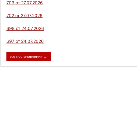
703 от 27.07.2026
702 от 27.07.2026
698 от 24.07.2026
697 от 24.07.2026
все постановления →