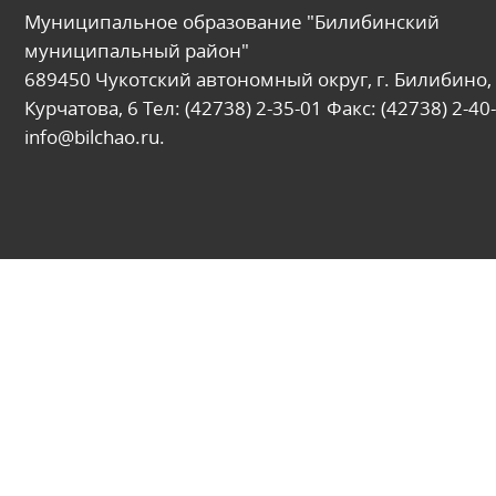
Муниципальное образование "Билибинский
муниципальный район"
689450 Чукотский автономный округ, г. Билибино, 
Курчатова, 6 Тел: (42738) 2-35-01 Факс: (42738) 2-40-
info@bilchao.ru.