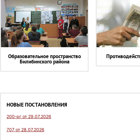
Образовательное пространство
Противодейст
Билибинского района
НОВЫЕ ПОСТАНОВЛЕНИЯ
200-рг от 29.07.2026
707 от 28.07.2026