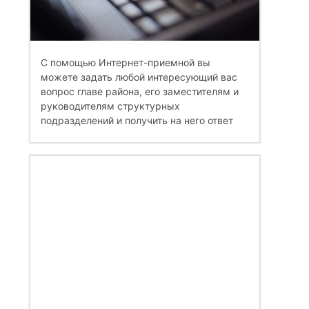
С помощью Интернет-приемной вы
можете задать любой интересующий вас
вопрос главе района, его заместителям и
руководителям структурных
подразделений и получить на него ответ