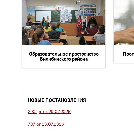
Образовательное пространство
Прот
Билибинского района
НОВЫЕ ПОСТАНОВЛЕНИЯ
200-рг от 29.07.2026
707 от 28.07.2026