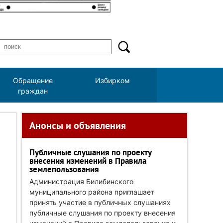
Обращение
Избирком
граждан
Анонсы и объявления
Публичные слушания по проекту
внесения изменений в Правила
землепользования
Администрация Билибинского
муниципального района приглашает
принять участие в публичных слушаниях
публичные слушания по проекту внесения