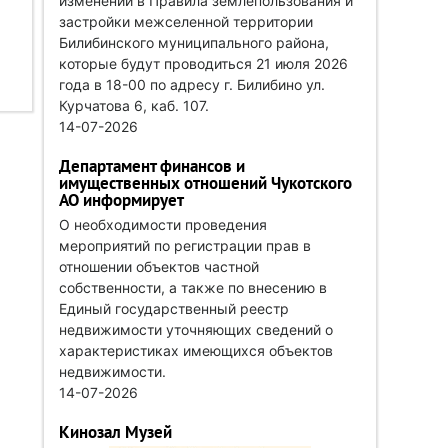
изменений в Правила землепользования и
застройки межселенной территории
Билибинского муниципального района,
которые будут проводиться 21 июля 2026
года в 18-00 по адресу г. Билибино ул.
Курчатова 6, каб. 107.
14-07-2026
Департамент финансов и
имущественных отношений Чукотского
АО информирует
О необходимости проведения
мероприятий по регистрации прав в
отношении объектов частной
собственности, а также по внесению в
Единый государственный реестр
недвижимости уточняющих сведений о
характеристиках имеющихся объектов
недвижимости.
14-07-2026
Кинозал Музей