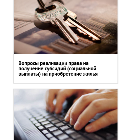
Вопросы реализации права на
получение субсидий (социальной
выплаты) на приобретение жилья