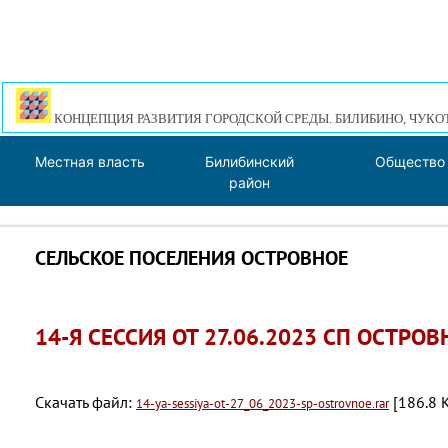
КОНЦЕПЦИЯ РАЗВИТИЯ ГОРОДСКОЙ СРЕДЫ. БИЛИБИНО, ЧУКО
Местная власть
Билибинский
Общество
район
СЕЛЬСКОЕ ПОСЕЛЕНИЯ ОСТРОВНОЕ
14-Я СЕССИЯ ОТ 27.06.2023 СП ОСТРОВ
Скачать файл:
[186.8 K
14-ya-sessiya-ot-27_06_2023-sp-ostrovnoe.rar