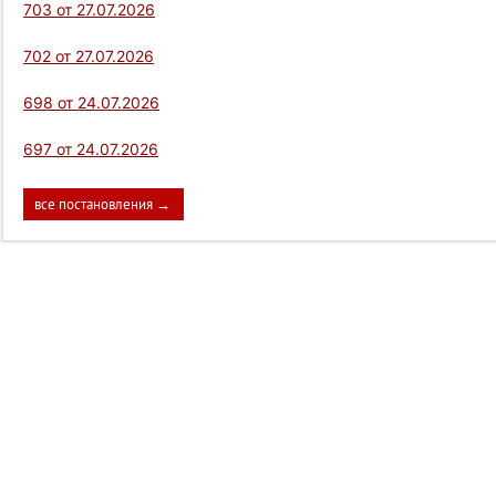
703 от 27.07.2026
702 от 27.07.2026
698 от 24.07.2026
697 от 24.07.2026
все постановления →