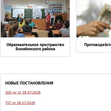
Образовательное пространство
Противодейст
Билибинского района
НОВЫЕ ПОСТАНОВЛЕНИЯ
200-рг от 29.07.2026
707 от 28.07.2026