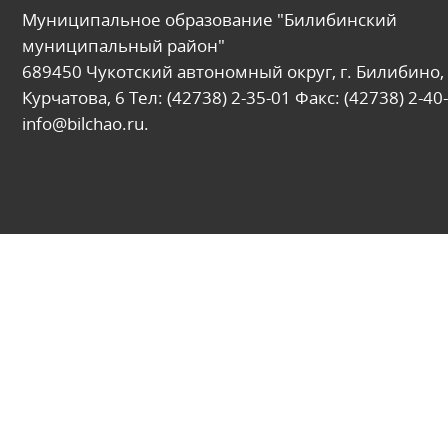
Муниципальное образование "Билибинский
муниципальный район"
689450 Чукотский автономный округ, г. Билибино, 
Курчатова, 6 Тел: (42738) 2-35-01 Факс: (42738) 2-40-
info@bilchao.ru.