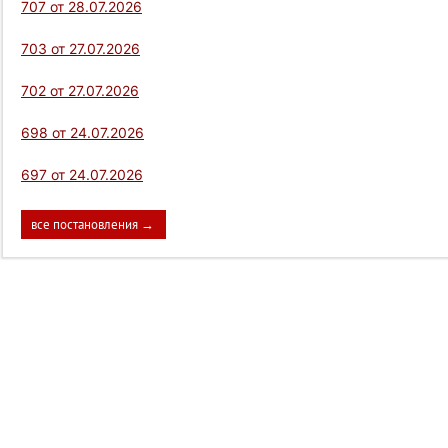
707 от 28.07.2026
703 от 27.07.2026
702 от 27.07.2026
698 от 24.07.2026
697 от 24.07.2026
все постановления →