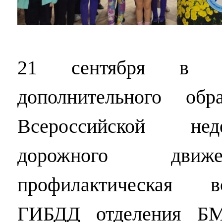
21 сентября в 
дополнительного об
Всероссийской нед
дорожного движе
профилактическая в
ГИБДД отделения Б