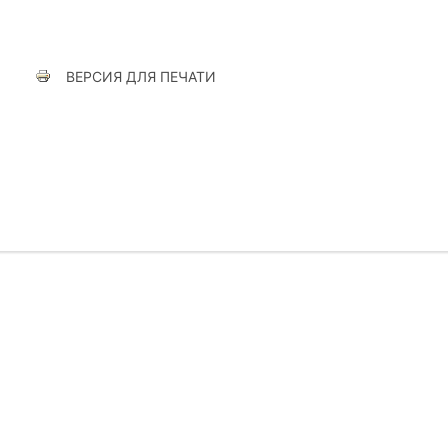
ВЕРСИЯ ДЛЯ ПЕЧАТИ