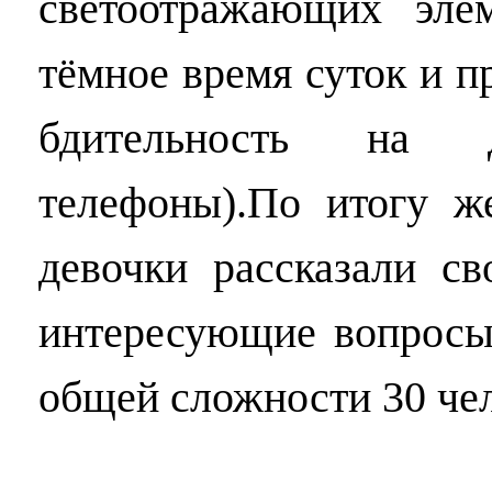
светоотражающих эле
тёмное время суток и 
бдительность на д
телефоны).По итогу 
девочки рассказали св
интересующие вопросы.
общей сложности 30 че