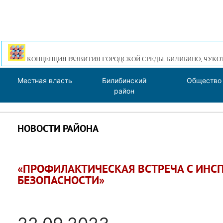
КОНЦЕПЦИЯ РАЗВИТИЯ ГОРОДСКОЙ СРЕДЫ. БИЛИБИНО, ЧУКО
Местная власть
Билибинский
Общество
район
НОВОСТИ РАЙОНА
«ПРОФИЛАКТИЧЕСКАЯ ВСТРЕЧА С ИНСП
БЕЗОПАСНОСТИ»