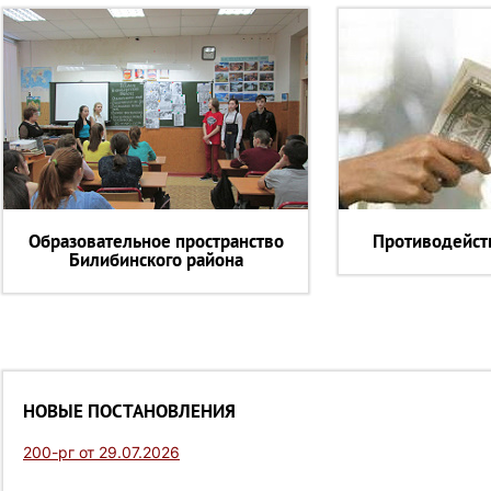
Образовательное пространство
Противодейст
Билибинского района
НОВЫЕ ПОСТАНОВЛЕНИЯ
200-рг от 29.07.2026