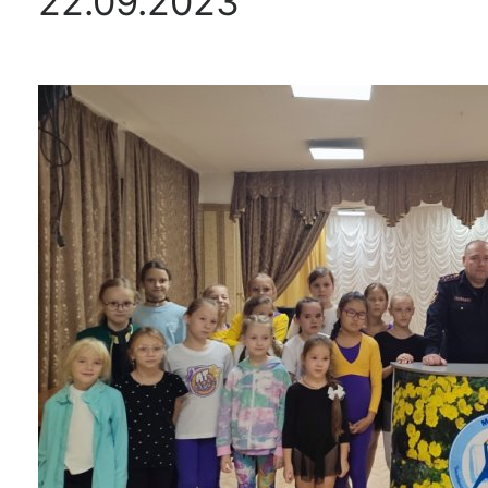
22.09.2023