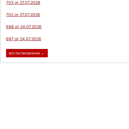
703 от 27.07.2026
702 от 27.07.2026
698 от 24.07.2026
697 от 24.07.2026
все постановления →