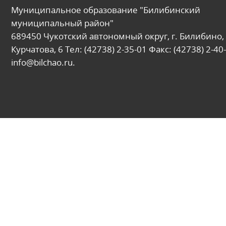
Муниципальное образование "Билибинский
муниципальный район"
689450 Чукотский автономный округ, г. Билибино, 
Курчатова, 6 Тел: (42738) 2-35-01 Факс: (42738) 2-40-
info@bilchao.ru.