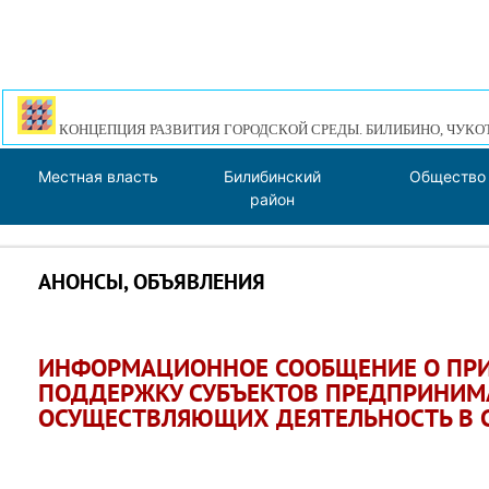
КОНЦЕПЦИЯ РАЗВИТИЯ ГОРОДСКОЙ СРЕДЫ. БИЛИБИНО, ЧУКО
Местная власть
Билибинский
Общество
район
АНОНСЫ, ОБЪЯВЛЕНИЯ
ИНФОРМАЦИОННОЕ СООБЩЕНИЕ О ПРИ
ПОДДЕРЖКУ СУБЪЕКТОВ ПРЕДПРИНИМА
ОСУЩЕСТВЛЯЮЩИХ ДЕЯТЕЛЬНОСТЬ В 