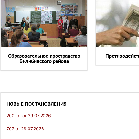
Образовательное пространство
Противодейст
Билибинского района
НОВЫЕ ПОСТАНОВЛЕНИЯ
200-рг от 29.07.2026
707 от 28.07.2026