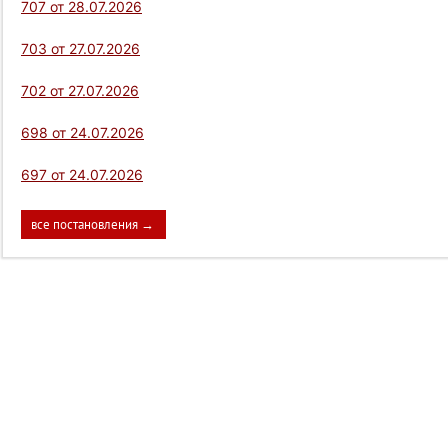
707 от 28.07.2026
703 от 27.07.2026
702 от 27.07.2026
698 от 24.07.2026
697 от 24.07.2026
все постановления →