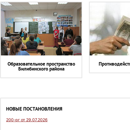
Образовательное пространство
Противодейст
Билибинского района
НОВЫЕ ПОСТАНОВЛЕНИЯ
200-рг от 29.07.2026