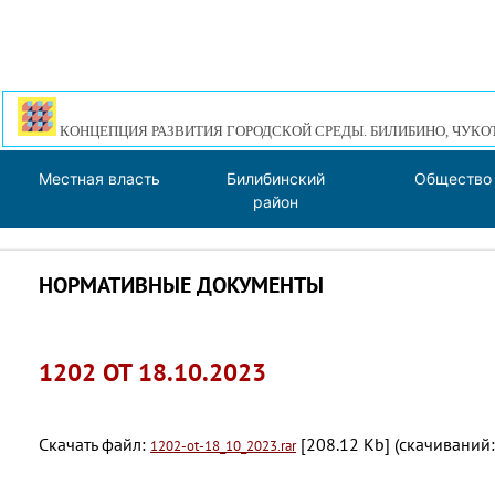
КОНЦЕПЦИЯ РАЗВИТИЯ ГОРОДСКОЙ СРЕДЫ. БИЛИБИНО, ЧУКО
Местная власть
Билибинский
Общество
район
НОРМАТИВНЫЕ ДОКУМЕНТЫ
1202 ОТ 18.10.2023
Скачать файл:
[208.12 Kb] (cкачиваний:
1202-ot-18_10_2023.rar