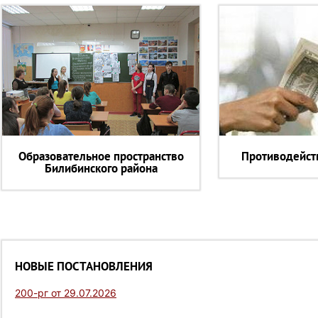
Образовательное пространство
Противодейст
Билибинского района
НОВЫЕ ПОСТАНОВЛЕНИЯ
200-рг от 29.07.2026