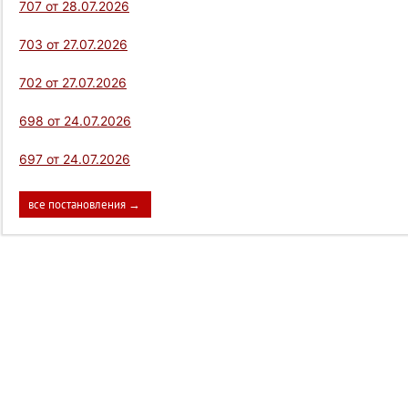
707 от 28.07.2026
703 от 27.07.2026
702 от 27.07.2026
698 от 24.07.2026
697 от 24.07.2026
все постановления →