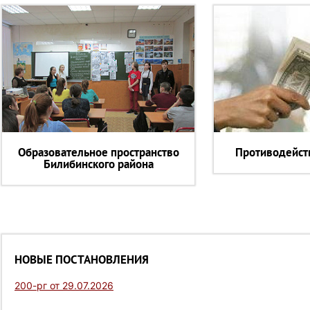
Образовательное пространство
Противодейст
Билибинского района
НОВЫЕ ПОСТАНОВЛЕНИЯ
200-рг от 29.07.2026