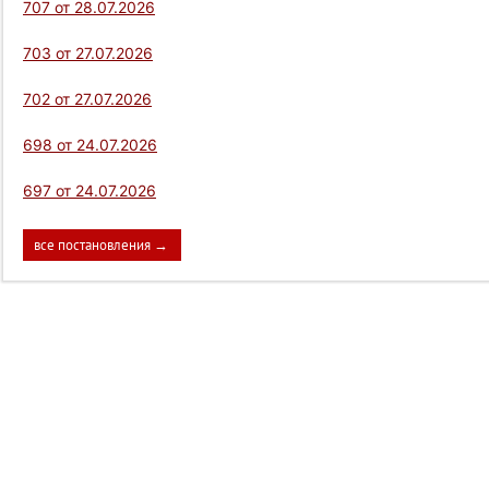
707 от 28.07.2026
703 от 27.07.2026
702 от 27.07.2026
698 от 24.07.2026
697 от 24.07.2026
все постановления →