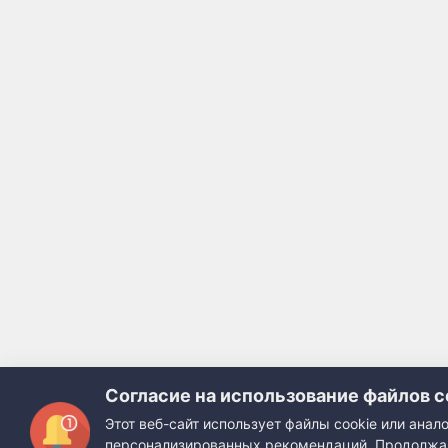
Согласие на использование файлов c
Этот веб-сайт использует файлы cookie или ана
персонализированных рекомендаций. Продолжая 