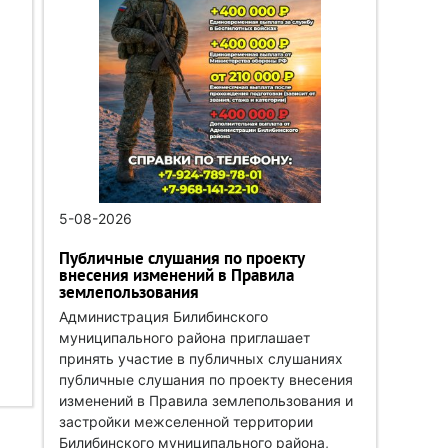
5-08-2026
Публичные слушания по проекту
внесения изменений в Правила
землепользования
Администрация Билибинского
муниципального района приглашает
принять участие в публичных слушаниях
публичные слушания по проекту внесения
изменений в Правила землепользования и
застройки межселенной территории
Билибинского муниципального района,