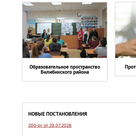
Образовательное пространство
Прот
Билибинского района
НОВЫЕ ПОСТАНОВЛЕНИЯ
200-рг от 29.07.2026