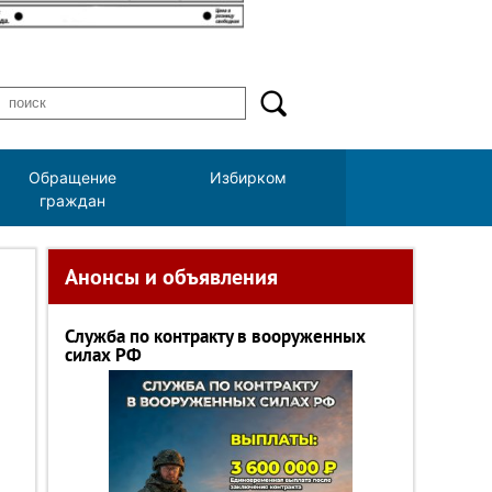
Обращение
Избирком
граждан
Анонсы и объявления
Служба по контракту в вооруженных
силах РФ