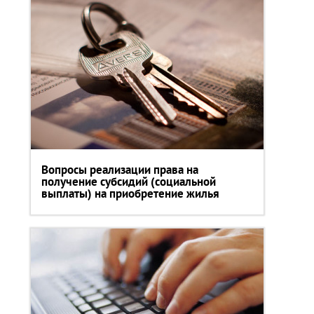
Вопросы реализации права на
получение субсидий (социальной
выплаты) на приобретение жилья