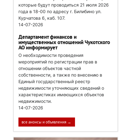
которые будут проводиться 21 июля 2026
года в 18-00 по адресу г. Билибино ул.
Курчатова 6, каб. 107.
14-07-2026
Департамент финансов и
имущественных отношений Чукотского
АО информирует
О необходимости проведения
мероприятий по регистрации прав в
отношении объектов частной
собственности, а также по внесению в
Единый государственный реестр
недвижимости уточняющих сведений о
характеристиках имеющихся объектов
недвижимости.
14-07-2026
все анонсы и объявления →