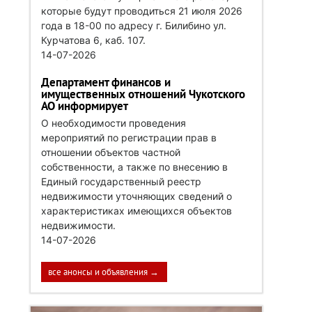
которые будут проводиться 21 июля 2026
года в 18-00 по адресу г. Билибино ул.
Курчатова 6, каб. 107.
14-07-2026
Департамент финансов и
имущественных отношений Чукотского
АО информирует
О необходимости проведения
мероприятий по регистрации прав в
отношении объектов частной
собственности, а также по внесению в
Единый государственный реестр
недвижимости уточняющих сведений о
характеристиках имеющихся объектов
недвижимости.
14-07-2026
все анонсы и объявления →