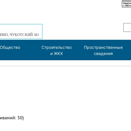
ИНО, ЧУКОТСКИЙ АО
Общество
Строительство
Пространственные
и ЖКХ
сведения
чиваний: 30)