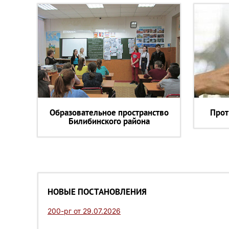
Образовательное пространство
Прот
Билибинского района
НОВЫЕ ПОСТАНОВЛЕНИЯ
200-рг от 29.07.2026