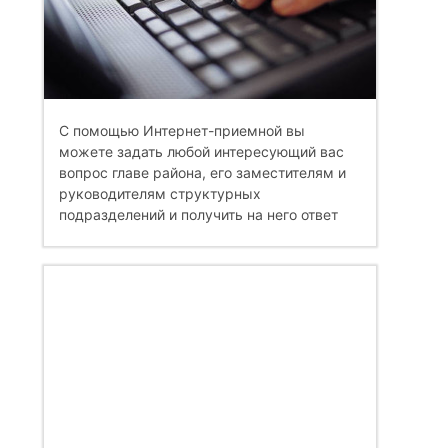
С помощью Интернет-приемной вы
можете задать любой интересующий вас
вопрос главе района, его заместителям и
руководителям структурных
подразделений и получить на него ответ