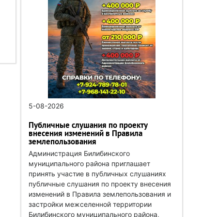
5-08-2026
Публичные слушания по проекту
внесения изменений в Правила
землепользования
Администрация Билибинского
муниципального района приглашает
принять участие в публичных слушаниях
публичные слушания по проекту внесения
изменений в Правила землепользования и
застройки межселенной территории
Билибинского муниципального района,