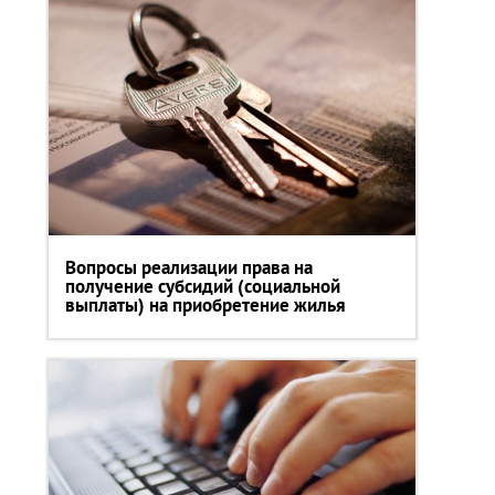
Вопросы реализации права на
получение субсидий (социальной
выплаты) на приобретение жилья