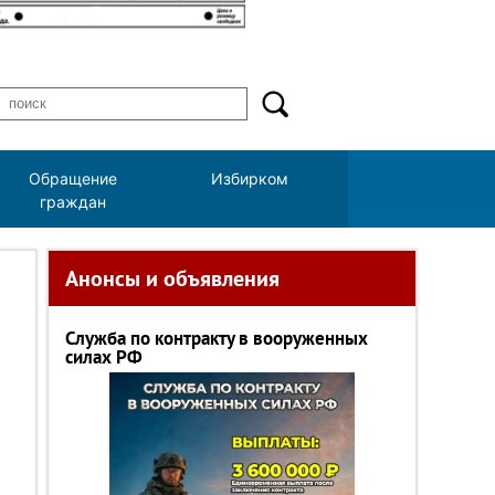
Обращение
Избирком
граждан
Анонсы и объявления
Служба по контракту в вооруженных
силах РФ