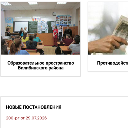
Образовательное пространство
Противодейст
Билибинского района
НОВЫЕ ПОСТАНОВЛЕНИЯ
200-рг от 29.07.2026