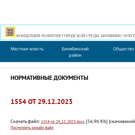
КОНЦЕПЦИЯ РАЗВИТИЯ ГОРОДСКОЙ СРЕДЫ. БИЛИБИНО, ЧУКО
Местная власть
Билибинский
Общество
район
НОРМАТИВНЫЕ ДОКУМЕНТЫ
1554 ОТ 29.12.2023
Скачать файл:
[56.96 Kb] (cкачиваний
1554-ot-29_12_2023.docx
Посмотреть онлайн файл