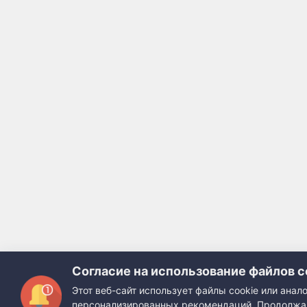
Согласие на использование файлов c
Этот веб-сайт использует файлы cookie или ана
персонализированных рекомендаций. Продолжая 