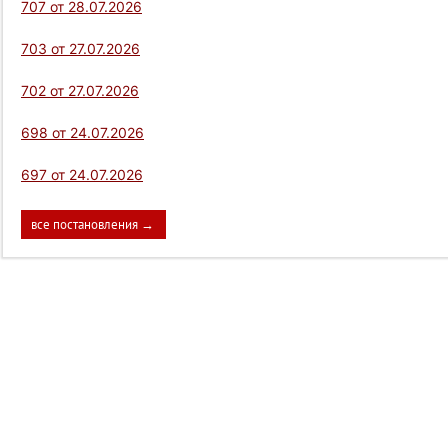
707 от 28.07.2026
703 от 27.07.2026
702 от 27.07.2026
698 от 24.07.2026
697 от 24.07.2026
все постановления →