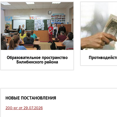
Образовательное пространство
Противодейст
Билибинского района
НОВЫЕ ПОСТАНОВЛЕНИЯ
200-рг от 29.07.2026