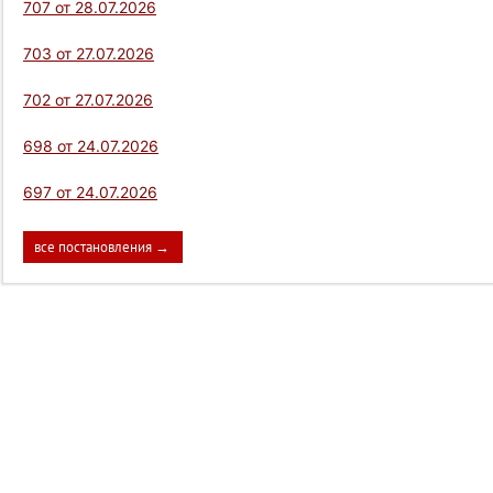
707 от 28.07.2026
703 от 27.07.2026
702 от 27.07.2026
698 от 24.07.2026
697 от 24.07.2026
все постановления →