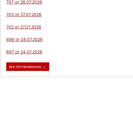
707 от 28.07.2026
703 от 27.07.2026
702 от 27.07.2026
698 от 24.07.2026
697 от 24.07.2026
все постановления →