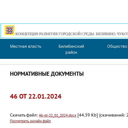
КОНЦЕПЦИЯ РАЗВИТИЯ ГОРОДСКОЙ СРЕДЫ. БИЛИБИНО, ЧУКО
Местная власть
Билибинский
Общество
район
НОРМАТИВНЫЕ ДОКУМЕНТЫ
46 ОТ 22.01.2024
Скачать файл:
[44.39 Kb] (cкачиваний: 
46-ot-22_01_2024.docx
Посмотреть онлайн файл