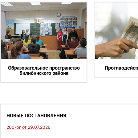
Образовательное пространство
Противодейст
Билибинского района
НОВЫЕ ПОСТАНОВЛЕНИЯ
200-рг от 29.07.2026