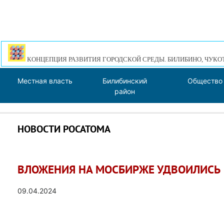
КОНЦЕПЦИЯ РАЗВИТИЯ ГОРОДСКОЙ СРЕДЫ. БИЛИБИНО, ЧУКО
Местная власть
Билибинский
Общество
район
НОВОСТИ РОСАТОМА
ВЛОЖЕНИЯ НА МОСБИРЖЕ УДВОИЛИСЬ
09.04.2024