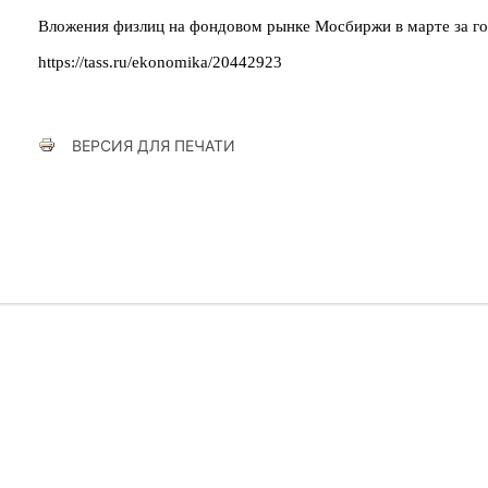
Вложения физлиц на фондовом рынке Мосбиржи в марте за год
https://tass.ru/ekonomika/20442923
ВЕРСИЯ ДЛЯ ПЕЧАТИ