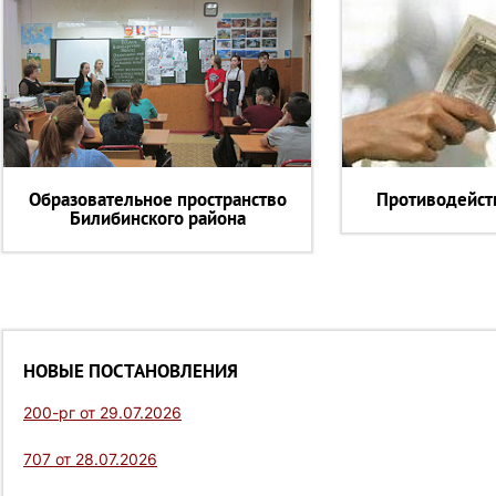
Образовательное пространство
Противодейст
Билибинского района
НОВЫЕ ПОСТАНОВЛЕНИЯ
200-рг от 29.07.2026
707 от 28.07.2026