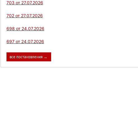
703 от 27.07.2026
702 от 27.07.2026
698 от 24.07.2026
697 от 24.07.2026
все постановления →