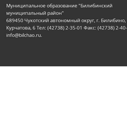
Муниципальное образование "Билибинский
муниципальный район"
689450 Чукотский автономный округ, г. Билибино, 
Курчатова, 6 Тел: (42738) 2-35-01 Факс: (42738) 2-40-
info@bilchao.ru.