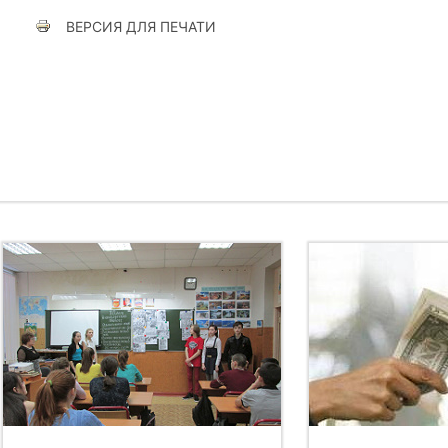
ВЕРСИЯ ДЛЯ ПЕЧАТИ