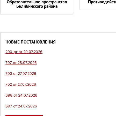
Образовательное пространство
Противодейст
Билибинского района
НОВЫЕ ПОСТАНОВЛЕНИЯ
200-рг от 29.07.2026
707 от 28.07.2026
703 от 27.07.2026
702 от 27.07.2026
698 от 24.07.2026
697 от 24.07.2026