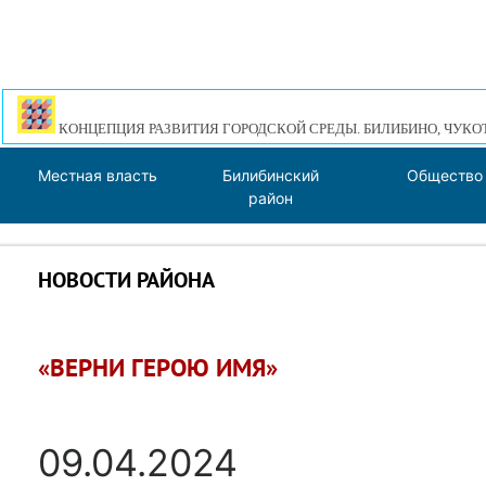
КОНЦЕПЦИЯ РАЗВИТИЯ ГОРОДСКОЙ СРЕДЫ. БИЛИБИНО, ЧУКО
Местная власть
Билибинский
Общество
район
НОВОСТИ РАЙОНА
«ВЕРНИ ГЕРОЮ ИМЯ»
09.04.2024