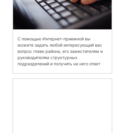
С помощью Интернет-приемной вы
можете задать любой интересующий вас
вопрос главе района, его заместителям и
руководителям структурных
подразделений и получить на него ответ