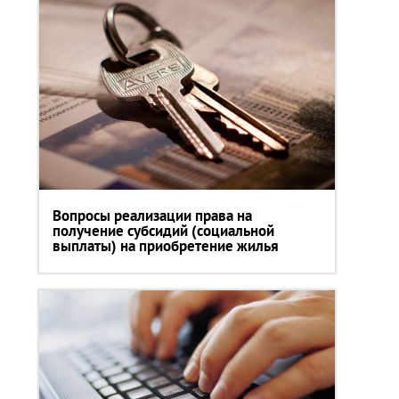
Вопросы реализации права на
получение субсидий (социальной
выплаты) на приобретение жилья