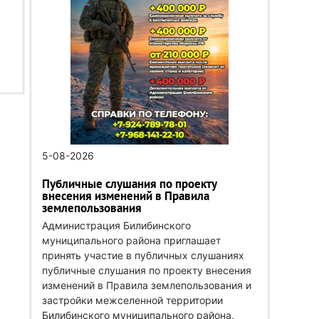
5-08-2026
Публичные слушания по проекту
внесения изменений в Правила
землепользования
Администрация Билибинского
муниципального района приглашает
принять участие в публичных слушаниях
публичные слушания по проекту внесения
изменений в Правила землепользования и
застройки межселенной территории
Билибинского муниципального района,