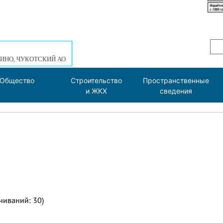
ИНО, ЧУКОТСКИЙ АО
Общество
Строительство
Пространственные
и ЖКХ
сведения
ачиваний: 30)