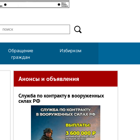
Обращение
Избирком
граждан
Анонсы и объявления
Служба по контракту в вооруженных
силах РФ