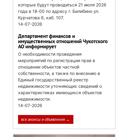
которые будут проводиться 21 июля 2026
года в 18-00 по адресу г. Билибино ул.
Курчатова 6, каб. 107.
14-07-2026
Департамент финансов и
имущественных отношений Чукотского
АО информирует
О необходимости проведения
мероприятий по регистрации прав в
отношении объектов частной
собственности, а также по внесению в
Единый государственный реестр
недвижимости уточняющих сведений о
характеристиках имеющихся объектов
недвижимости.
14-07-2026
все анонсы и объявления →