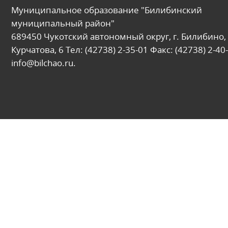
Муниципальное образование "Билибинский
муниципальный район"
689450 Чукотский автономный округ, г. Билибино, 
Курчатова, 6 Тел: (42738) 2-35-01 Факс: (42738) 2-40-
info@bilchao.ru.