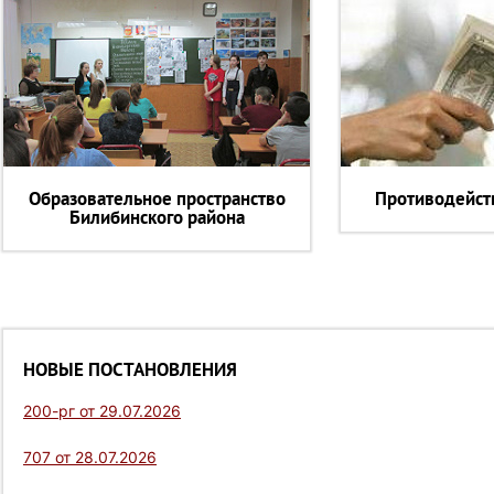
Образовательное пространство
Противодейст
Билибинского района
НОВЫЕ ПОСТАНОВЛЕНИЯ
200-рг от 29.07.2026
707 от 28.07.2026