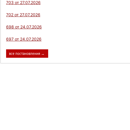
703 от 27.07.2026
702 от 27.07.2026
698 от 24.07.2026
697 от 24.07.2026
все постановления →