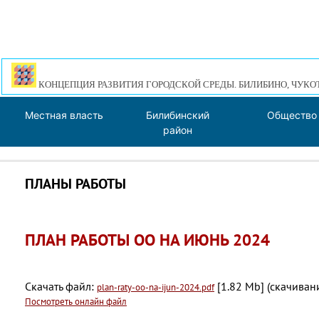
КОНЦЕПЦИЯ РАЗВИТИЯ ГОРОДСКОЙ СРЕДЫ. БИЛИБИНО, ЧУКО
Местная власть
Билибинский
Общество
район
ПЛАНЫ РАБОТЫ
ПЛАН РАБОТЫ ОО НА ИЮНЬ 2024
Скачать файл:
[1.82 Mb] (cкачивани
plan-raty-oo-na-ijun-2024.pdf
Посмотреть онлайн файл