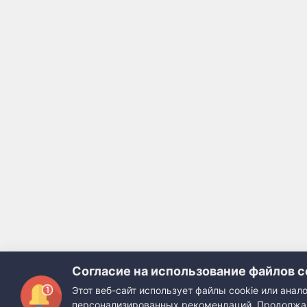
Согласие на использование файлов c
Этот веб-сайт использует файлы cookie или ана
персонализированных рекомендаций. Продолжая 