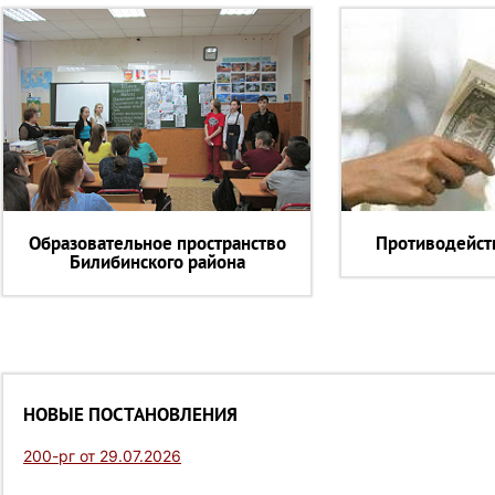
Образовательное пространство
Противодейст
Билибинского района
НОВЫЕ ПОСТАНОВЛЕНИЯ
200-рг от 29.07.2026