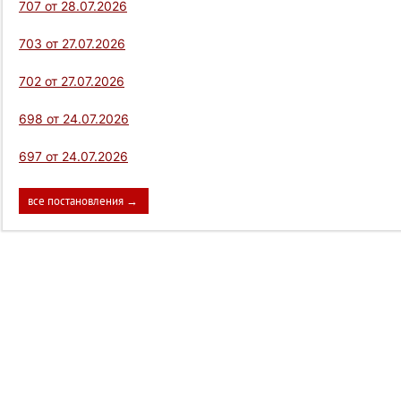
707 от 28.07.2026
703 от 27.07.2026
702 от 27.07.2026
698 от 24.07.2026
697 от 24.07.2026
все постановления →