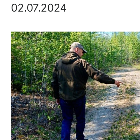
02.07.2024