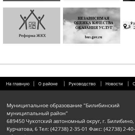
На главную
|
О районе
|
Руководство
|
Новости
|
О
Муниципальное образование "Билибинский
муниципальный район"
689450 Чукотский автономный округ, г. Билибино, 
Курчатова, 6 Тел: (42738) 2-35-01 Факс: (42738) 2-40-