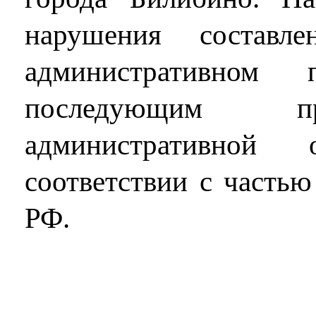
нарушения составл
административном 
последующим п
административной 
соответствии с частью
РФ.