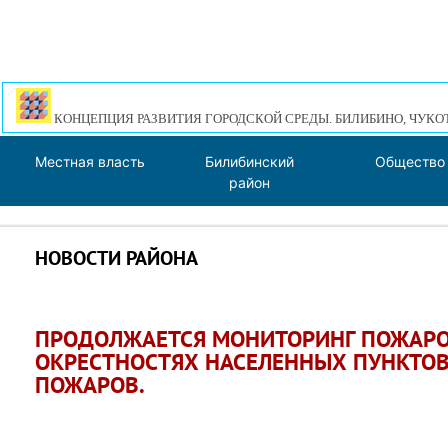
КОНЦЕПЦИЯ РАЗВИТИЯ ГОРОДСКОЙ СРЕДЫ. БИЛИБИНО, ЧУКО
Местная власть
Билибинский
Общество
район
НОВОСТИ РАЙОНА
ПРОДОЛЖАЕТСЯ МОНИТОРИНГ ПОЖАРО
ОКРЕСТНОСТЯХ НАСЕЛЕННЫХ ПУНКТОВ
ПОЖАРОВ.