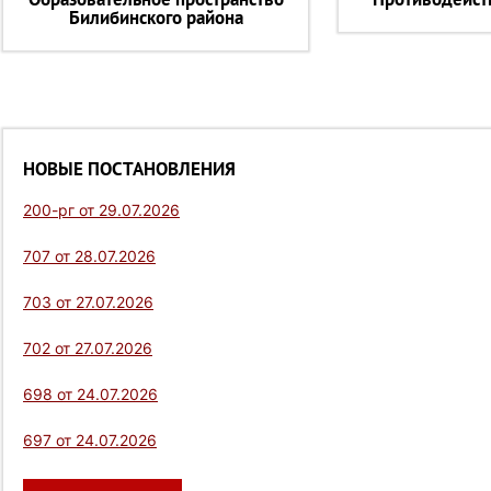
Билибинского района
НОВЫЕ ПОСТАНОВЛЕНИЯ
200-рг от 29.07.2026
707 от 28.07.2026
703 от 27.07.2026
702 от 27.07.2026
698 от 24.07.2026
697 от 24.07.2026