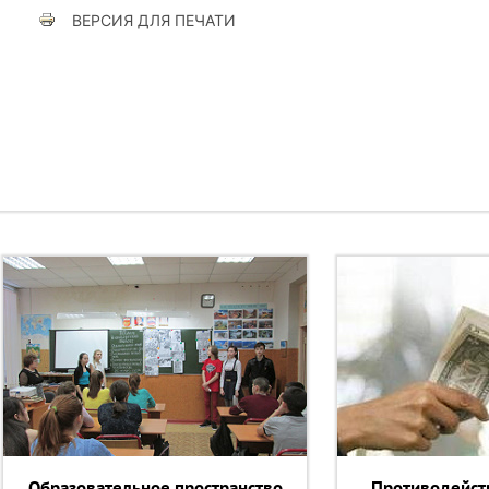
ВЕРСИЯ ДЛЯ ПЕЧАТИ
Образовательное пространство
Противодейст