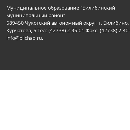
Муниципальное образование "Билибинский
муниципальный район"
689450 Чукотский автономный округ, г. Билибино, 
Курчатова, 6 Тел: (42738) 2-35-01 Факс: (42738) 2-40-
info@bilchao.ru.