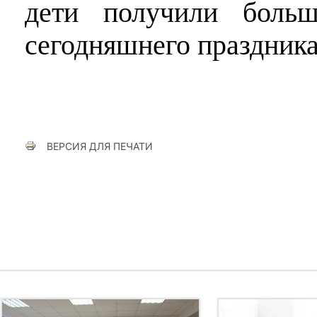
дети получили больш
сегодняшнего праздника
ВЕРСИЯ ДЛЯ ПЕЧАТИ