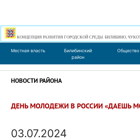
КОНЦЕПЦИЯ РАЗВИТИЯ ГОРОДСКОЙ СРЕДЫ. БИЛИБИНО, ЧУКО
Местная власть
Билибинский
Общество
район
НОВОСТИ РАЙОНА
ДЕНЬ МОЛОДЕЖИ В РОССИИ «ДАЕШЬ М
03.07.2024