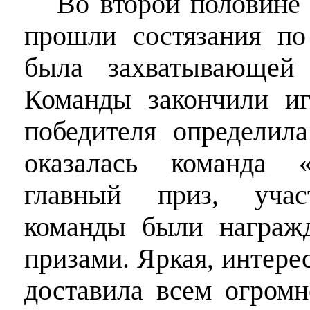
Во второй половине
прошли состязания по
была захватывающей
Команды закончили иг
победителя определила
оказалась команда 
главный приз, учас
команды были награж
призами. Яркая, интере
доставила всем огромн