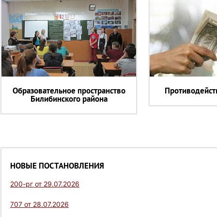
Образовательное пространство
Противодейст
Билибинского района
НОВЫЕ ПОСТАНОВЛЕНИЯ
200-рг от 29.07.2026
707 от 28.07.2026