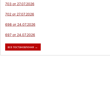
703 от 27.07.2026
702 от 27.07.2026
698 от 24.07.2026
697 от 24.07.2026
все постановления →