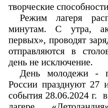
творческие способности
Режим лагеря рас
минутам. С утра, а
первых», проводят заря
отправляются в стол
день не исключение.
День молодежи - п
России празднуют 27 и
события 28.06.2024 г. 
лагере «Летоланди