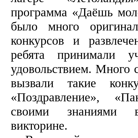
программа «Даёшь мол
было много оригинал
конкурсов и развлече
ребята принимали у
удовольствием. Много 
вызвали такие кон
«Поздравление», «Па
своими знаниями в
викторине.