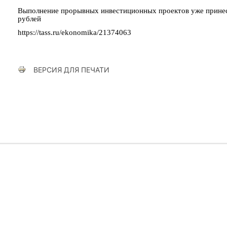
Выполнение прорывных инвестиционных проектов уже принес
рублей
https://tass.ru/ekonomika/21374063
ВЕРСИЯ ДЛЯ ПЕЧАТИ