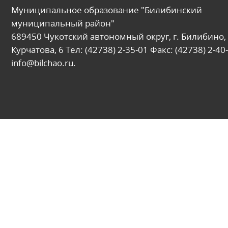
Муниципальное образование "Билибинский
муниципальный район"
689450 Чукотский автономный округ, г. Билибино, 
Курчатова, 6 Тел: (42738) 2-35-01 Факс: (42738) 2-40-
info@bilchao.ru.