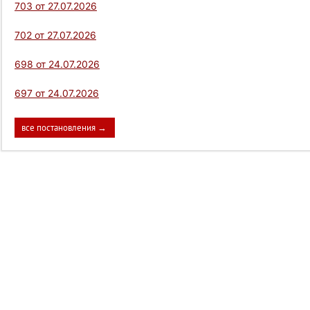
703 от 27.07.2026
702 от 27.07.2026
698 от 24.07.2026
697 от 24.07.2026
все постановления →