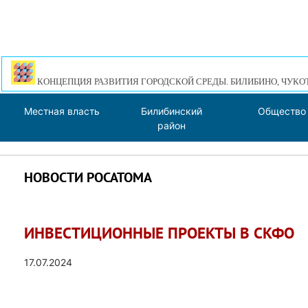
КОНЦЕПЦИЯ РАЗВИТИЯ ГОРОДСКОЙ СРЕДЫ. БИЛИБИНО, ЧУКО
Местная власть
Билибинский
Общество
район
НОВОСТИ РОСАТОМА
ИНВЕСТИЦИОННЫЕ ПРОЕКТЫ В СКФО
17.07.2024