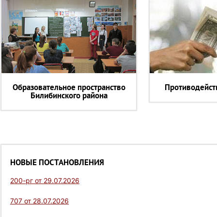
Образовательное пространство
Противодейст
Билибинского района
НОВЫЕ ПОСТАНОВЛЕНИЯ
200-рг от 29.07.2026
707 от 28.07.2026