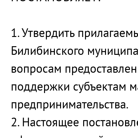
1. Утвердить прилагаем
Билибинского муниципа
вопросам предоставлен
поддержки субъектам м
предпринимательства.
2. Настоящее постановл