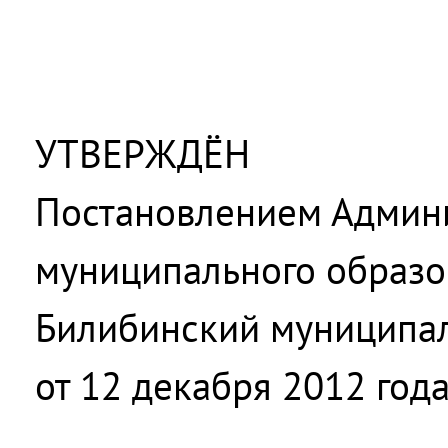
УТВЕРЖДЁН
Постановлением Админ
муниципального образо
Билибинский муниципа
от 12 декабря 2012 год