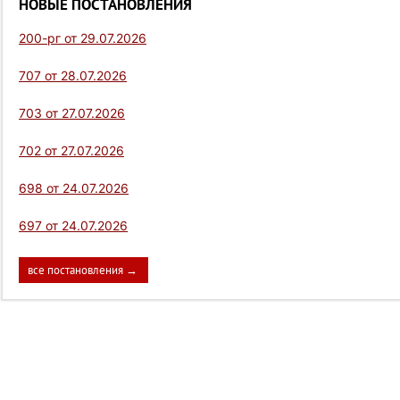
НОВЫЕ ПОСТАНОВЛЕНИЯ
200-рг от 29.07.2026
707 от 28.07.2026
703 от 27.07.2026
702 от 27.07.2026
698 от 24.07.2026
697 от 24.07.2026
все постановления →