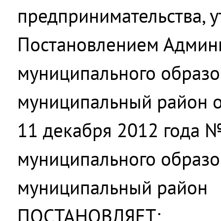
предпринимательства, 
Постановлением Админ
муниципального образо
муниципальный район о
11 декабря 2012 года 
муниципального образо
муниципальный район
ПОСТАНОВЛЯЕТ: