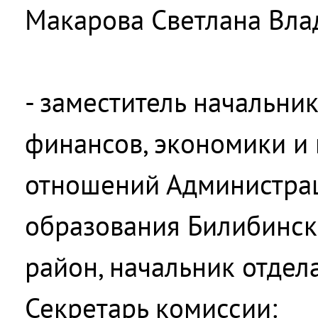
Макарова Светлана Вл
- заместитель начальни
финансов, экономики и
отношений Администра
образования Билибинс
район, начальник отдел
Секретарь комиссии: