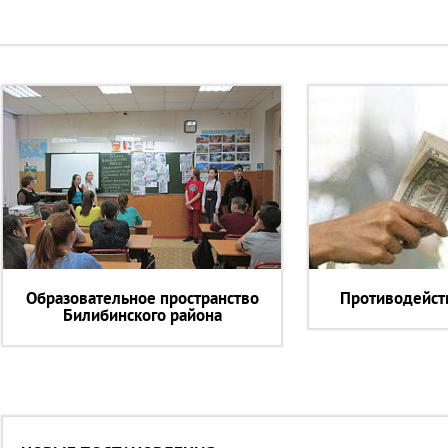
Образовательное пространство
Противодейст
Билибинского района