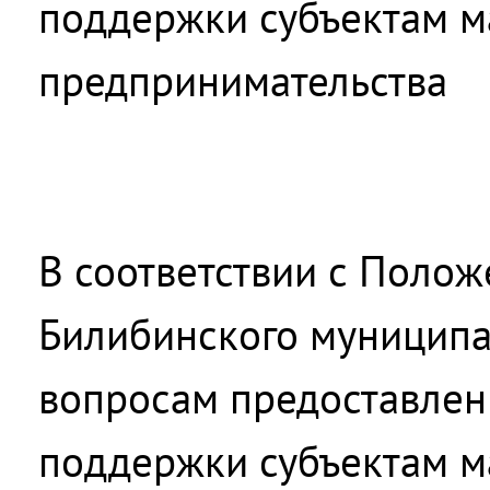
поддержки субъектам м
предпринимательства
В соответствии с Поло
Билибинского муниципа
вопросам предоставлен
поддержки субъектам м