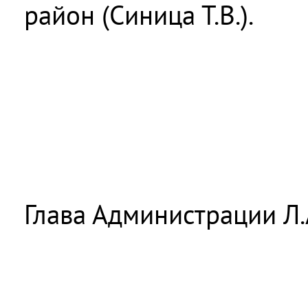
район (Синица Т.В.).
Глава Администрации Л.