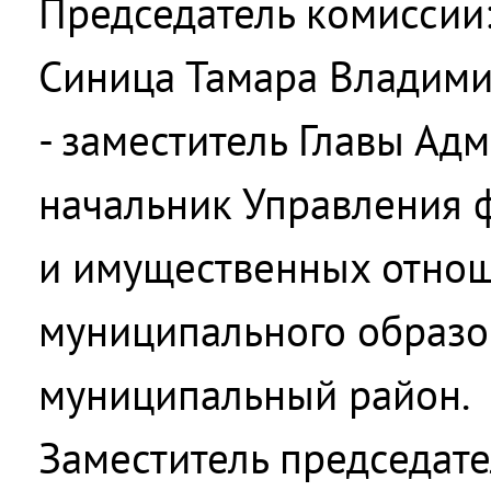
Председатель комиссии
Синица Тамара Владим
- заместитель Главы Ад
начальник Управления 
и имущественных отно
муниципального образо
муниципальный район.
Заместитель председате