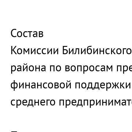
Состав
Комиссии Билибинского
района по вопросам пр
финансовой поддержки 
среднего предпринимат