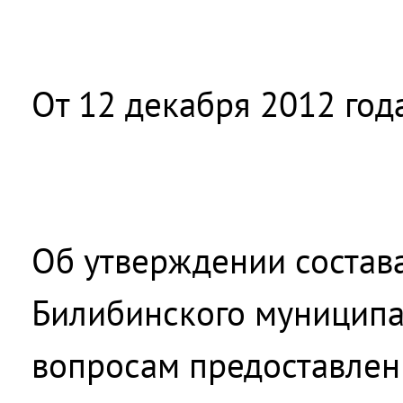
От 12 декабря 2012 год
Об утверждении состав
Билибинского муниципа
вопросам предоставлен