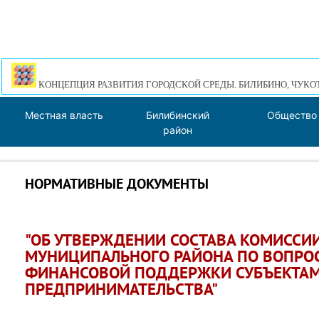
КОНЦЕПЦИЯ РАЗВИТИЯ ГОРОДСКОЙ СРЕДЫ. БИЛИБИНО, ЧУКО
Местная власть
Билибинский
Общество
район
НОРМАТИВНЫЕ ДОКУМЕНТЫ
"ОБ УТВЕРЖДЕНИИ СОСТАВА КОМИССИ
МУНИЦИПАЛЬНОГО РАЙОНА ПО ВОПРО
ФИНАНСОВОЙ ПОДДЕРЖКИ СУБЪЕКТАМ
ПРЕДПРИНИМАТЕЛЬСТВА"