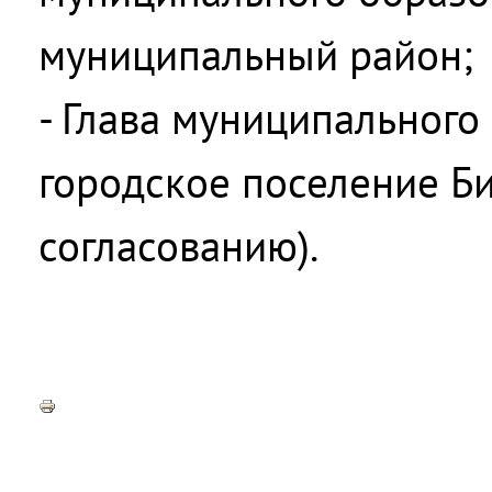
муниципальный район;
- Глава муниципального
городское поселение Б
согласованию).