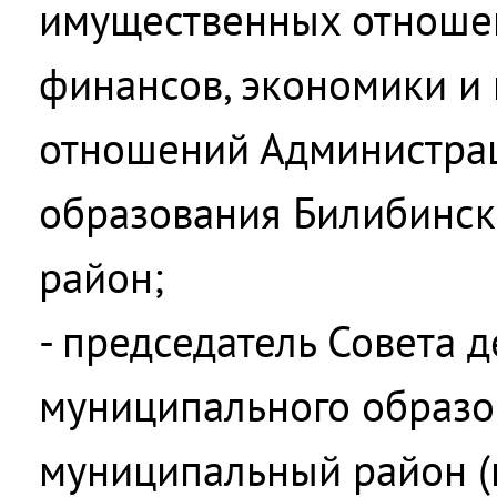
имущественных отноше
финансов, экономики и
отношений Администра
образования Билибинс
район;
- председатель Совета д
муниципального образо
муниципальный район (