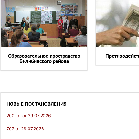
Образовательное пространство
Противодейст
Билибинского района
НОВЫЕ ПОСТАНОВЛЕНИЯ
200-рг от 29.07.2026
707 от 28.07.2026