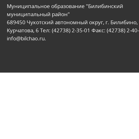
Муниципальное образование "Билибинский
муниципальный район"
689450 Чукотский автономный округ, г. Билибино, 
Курчатова, 6 Тел: (42738) 2-35-01 Факс: (42738) 2-40-
info@bilchao.ru.