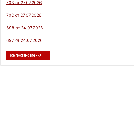
703 от 27.07.2026
702 от 27.07.2026
698 от 24.07.2026
697 от 24.07.2026
все постановления →