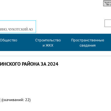
ИНО, ЧУКОТСКИЙ АО
Общество
Строительство
Пространственные
и ЖКХ
сведения
НСКОГО РАЙОНА ЗА 2024
 (cкачиваний: 22)