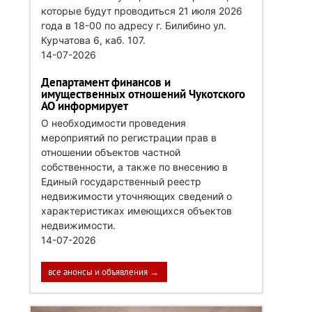
которые будут проводиться 21 июля 2026
года в 18-00 по адресу г. Билибино ул.
Курчатова 6, каб. 107.
14-07-2026
Департамент финансов и
имущественных отношений Чукотского
АО информирует
О необходимости проведения
мероприятий по регистрации прав в
отношении объектов частной
собственности, а также по внесению в
Единый государственный реестр
недвижимости уточняющих сведений о
характеристиках имеющихся объектов
недвижимости.
14-07-2026
все анонсы и объявления →