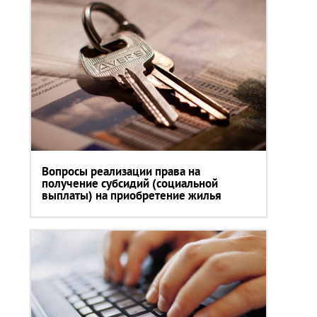
Вопросы реализации права на
получение субсидий (социальной
выплаты) на приобретение жилья