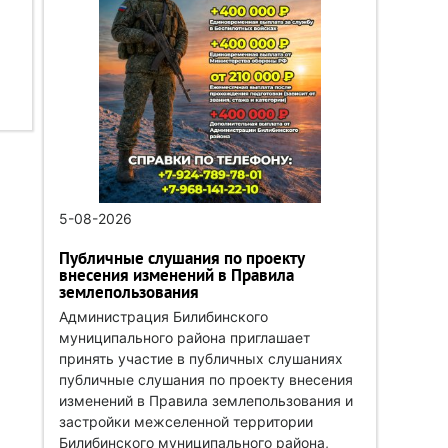
5-08-2026
Публичные слушания по проекту
внесения изменений в Правила
землепользования
Администрация Билибинского
муниципального района приглашает
принять участие в публичных слушаниях
публичные слушания по проекту внесения
изменений в Правила землепользования и
застройки межселенной территории
Билибинского муниципального района,