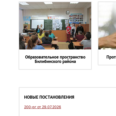
Образовательное пространство
Прот
Билибинского района
НОВЫЕ ПОСТАНОВЛЕНИЯ
200-рг от 29.07.2026