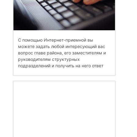
С помощью Интернет-приемной вы
можете задать любой интересующий вас
вопрос главе района, его заместителям и
руководителям структурных
подразделений и получить на него ответ