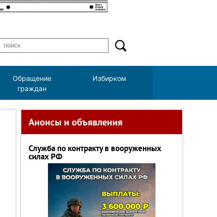
Обращение
Избирком
граждан
Анонсы и объявления
Служба по контракту в вооруженных
силах РФ