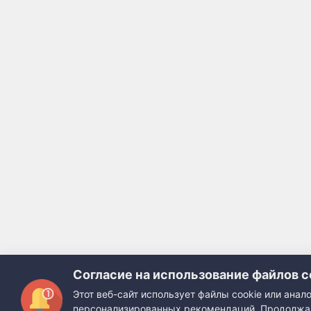
Согласие на использование файлов c
Этот веб-сайт использует файлы cookie или ана
персонализированных рекомендаций. Продолжая 