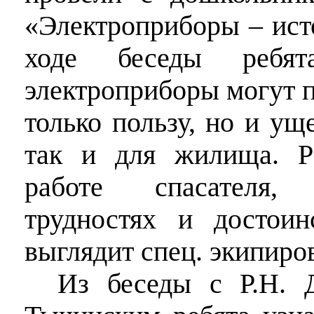
«Электроприборы – ист
ходе беседы ребят
электроприборы могут п
только пользу, но и уще
так и для жилища. Р
работе спасателя,
трудностях и достоинс
выглядит спец. экипиров
Из беседы с Р.Н. 