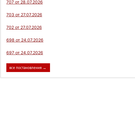
707 от 28.07.2026
703 от 27.07.2026
702 от 27.07.2026
698 от 24.07.2026
697 от 24.07.2026
все постановления →