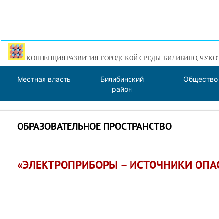
КОНЦЕПЦИЯ РАЗВИТИЯ ГОРОДСКОЙ СРЕДЫ. БИЛИБИНО, ЧУКО
Местная власть
Билибинский
Общество
район
ОБРАЗОВАТЕЛЬНОЕ ПРОСТРАНСТВО
«ЭЛЕКТРОПРИБОРЫ – ИСТОЧНИКИ ОПА