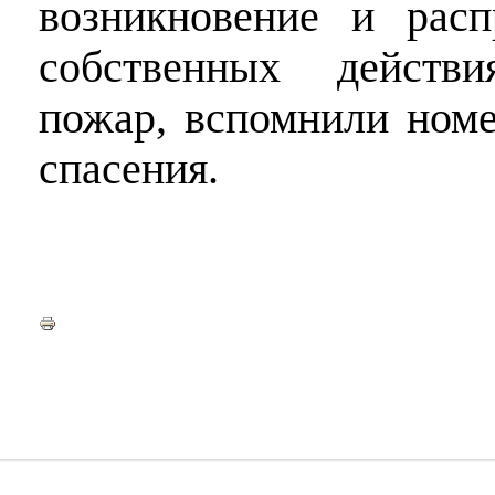
возникновение и расп
собственных действ
пожар, вспомнили номе
спасения.