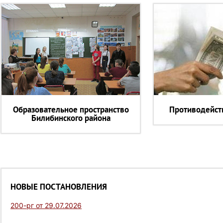
Образовательное пространство
Противодейст
Билибинского района
НОВЫЕ ПОСТАНОВЛЕНИЯ
200-рг от 29.07.2026