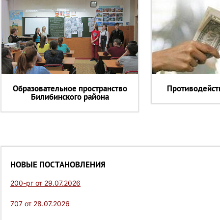
Образовательное пространство
Противодейст
Билибинского района
НОВЫЕ ПОСТАНОВЛЕНИЯ
200-рг от 29.07.2026
707 от 28.07.2026