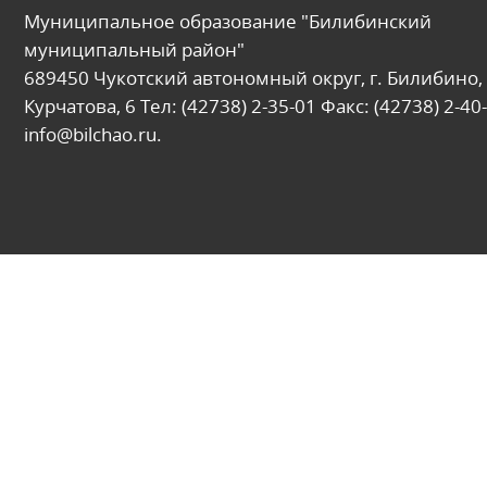
Муниципальное образование "Билибинский
муниципальный район"
689450 Чукотский автономный округ, г. Билибино, 
Курчатова, 6 Тел: (42738) 2-35-01 Факс: (42738) 2-40-
info@bilchao.ru.