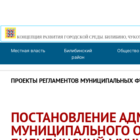
КОНЦЕПЦИЯ РАЗВИТИЯ ГОРОДСКОЙ СРЕДЫ. БИЛИБИНО, ЧУКО
Местная власть
Билибинский
Общество
район
ПРОЕКТЫ РЕГЛАМЕНТОВ МУНИЦИПАЛЬНЫХ 
ПОСТАНОВЛЕНИЕ А
МУНИЦИПАЛЬНОГО 