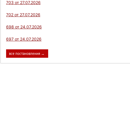
703 от 27.07.2026
702 от 27.07.2026
698 от 24.07.2026
697 от 24.07.2026
все постановления →