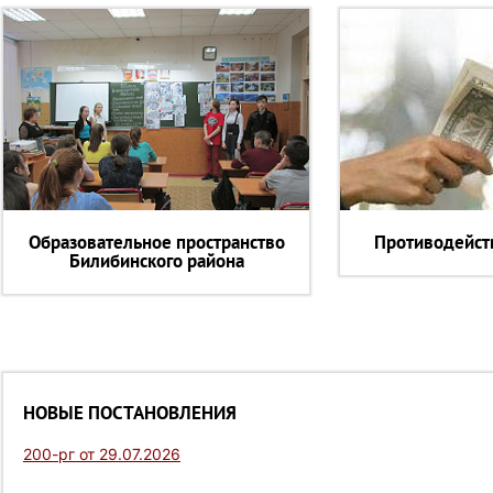
Образовательное пространство
Противодейст
Билибинского района
НОВЫЕ ПОСТАНОВЛЕНИЯ
200-рг от 29.07.2026