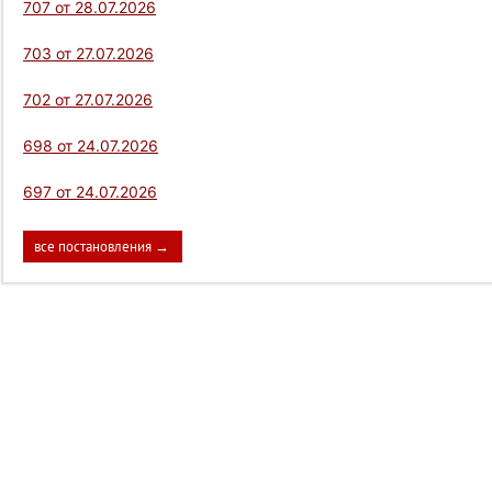
707 от 28.07.2026
703 от 27.07.2026
702 от 27.07.2026
698 от 24.07.2026
697 от 24.07.2026
все постановления →