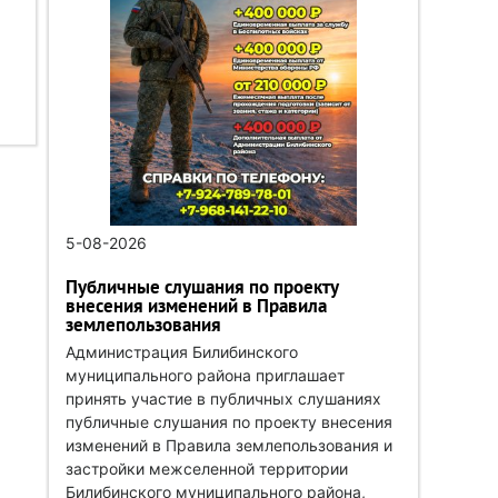
5-08-2026
Публичные слушания по проекту
внесения изменений в Правила
землепользования
Администрация Билибинского
муниципального района приглашает
принять участие в публичных слушаниях
публичные слушания по проекту внесения
изменений в Правила землепользования и
застройки межселенной территории
Билибинского муниципального района,