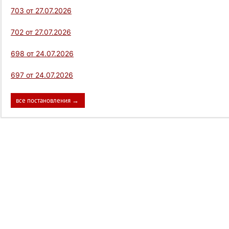
703 от 27.07.2026
702 от 27.07.2026
698 от 24.07.2026
697 от 24.07.2026
все постановления →