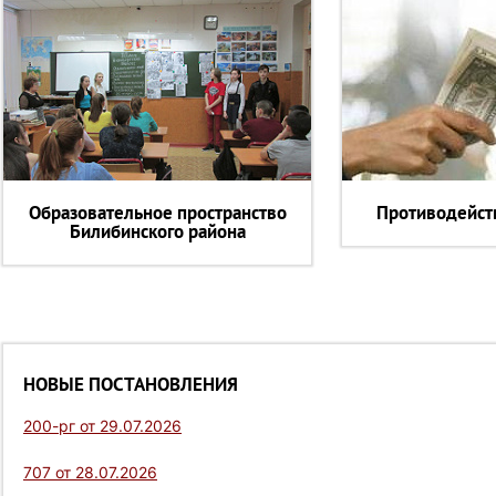
Образовательное пространство
Противодейст
Билибинского района
НОВЫЕ ПОСТАНОВЛЕНИЯ
200-рг от 29.07.2026
707 от 28.07.2026