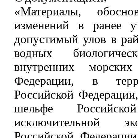
«Материалы, обосно
изменений в ранее 
допустимый улов в рай
водных биологиче
внутренних морских
Федерации, в терр
Российской Федерации,
шельфе Российск
исключительной эк
Российской Федераци