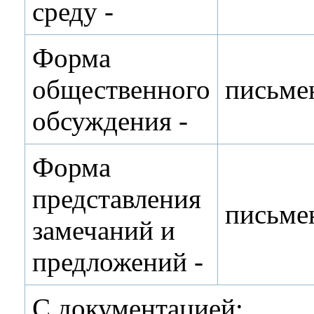
среду ‑
Форма
общественного
письме
обсуждения ‑
Форма
представления
письме
замечаний и
предложений ‑
С документацией: