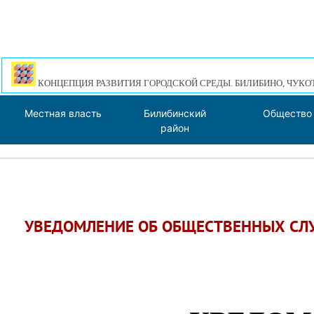
КОНЦЕПЦИЯ РАЗВИТИЯ ГОРОДСКОЙ СРЕДЫ. БИЛИБИНО, ЧУКО
Местная власть
Билибинский
Общество
район
УВЕДОМЛЕНИЕ ОБ ОБЩЕСТВЕННЫХ С