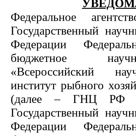
УВЕДОМ
Федеральное агентст
Государственный научн
Федерации Федеральн
бюджетное науч
«Всероссийский научн
институт рыбного хозяй
(далее – ГНЦ РФ 
Государственный научн
Федерации Федеральн