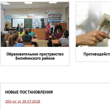
Образовательное пространство
Противодейст
Билибинского района
НОВЫЕ ПОСТАНОВЛЕНИЯ
200-рг от 29.07.2026