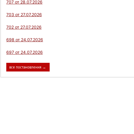
707 от 28.07.2026
703 от 27.07.2026
702 от 27.07.2026
698 от 24.07.2026
697 от 24.07.2026
все постановления →