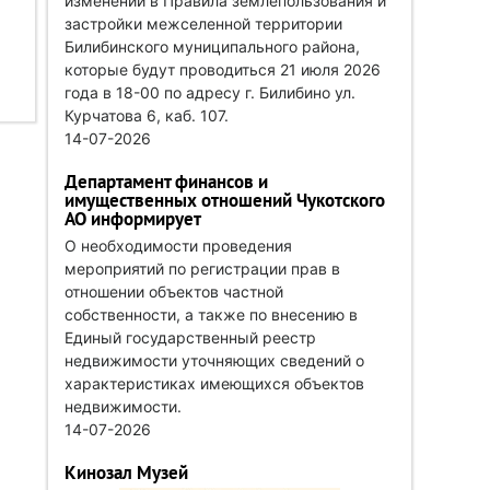
изменений в Правила землепользования и
застройки межселенной территории
Билибинского муниципального района,
которые будут проводиться 21 июля 2026
года в 18-00 по адресу г. Билибино ул.
Курчатова 6, каб. 107.
14-07-2026
Департамент финансов и
имущественных отношений Чукотского
АО информирует
О необходимости проведения
мероприятий по регистрации прав в
отношении объектов частной
собственности, а также по внесению в
Единый государственный реестр
недвижимости уточняющих сведений о
характеристиках имеющихся объектов
недвижимости.
14-07-2026
Кинозал Музей