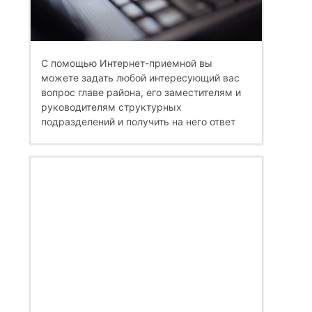
С помощью Интернет-приемной вы
можете задать любой интересующий вас
вопрос главе района, его заместителям и
руководителям структурных
подразделений и получить на него ответ