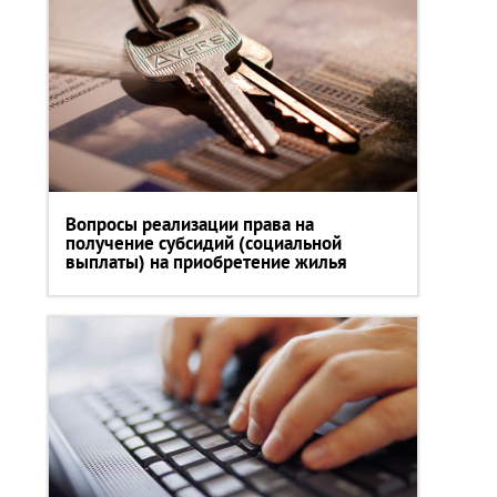
Вопросы реализации права на
получение субсидий (социальной
выплаты) на приобретение жилья