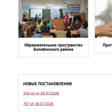
Образовательное пространство
Прот
Билибинского района
НОВЫЕ ПОСТАНОВЛЕНИЯ
200-рг от 29.07.2026
707 от 28.07.2026