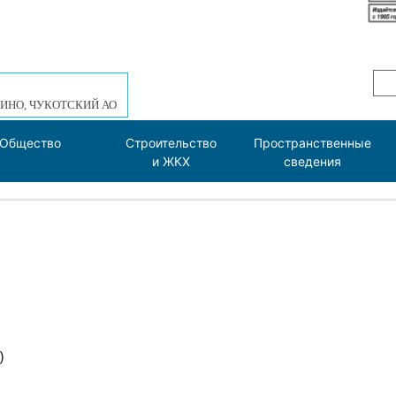
ИНО, ЧУКОТСКИЙ АО
Общество
Строительство
Пространственные
и ЖКХ
сведения
)