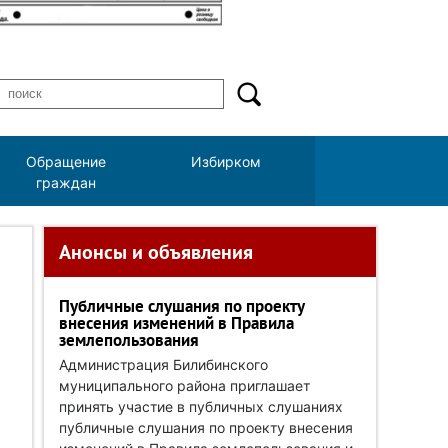
Обращение
Избирком
граждан
Анонсы и объявления
Публичные слушания по проекту
внесения изменений в Правила
землепользования
Администрация Билибинского
муниципального района приглашает
принять участие в публичных слушаниях
публичные слушания по проекту внесения