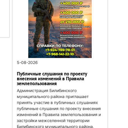
5-08-2026
Публичные слушания по проекту
внесения изменений в Правила
землепользования
Администрация Билибинского
муниципального района приглашает
принять участие в публичных слушаниях
публичные слушания по проекту внесения
изменений в Правила землепользования и
застройки межселенной территории
Билибинского муниципального района,