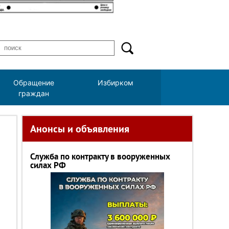
Обращение
Избирком
граждан
Анонсы и объявления
Служба по контракту в вооруженных
силах РФ