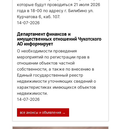
которые будут проводиться 21 июля 2026
года в 18-00 по адресу г. Билибино ул.
Курчатова 6, каб. 107.
14-07-2026
Департамент финансов и
имущественных отношений Чукотского
АО информирует
О необходимости проведения
мероприятий по регистрации прав в
отношении объектов частной
собственности, а также по внесению в
Единый государственный реестр
недвижимости уточняющих сведений о
характеристиках имеющихся объектов
недвижимости.
14-07-2026
все анонсы и объявления →