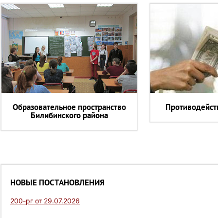
Образовательное пространство
Противодейст
Билибинского района
НОВЫЕ ПОСТАНОВЛЕНИЯ
200-рг от 29.07.2026