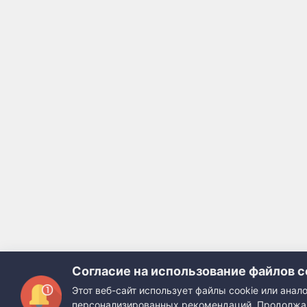
Согласие на использование файлов c
Этот веб-сайт использует файлы cookie или ана
персонализированных рекомендаций. Продолжая 