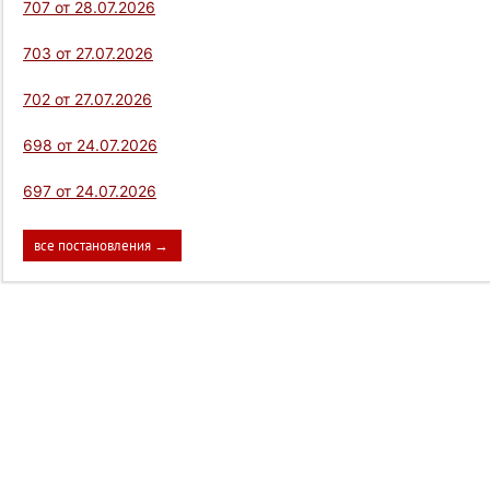
707 от 28.07.2026
703 от 27.07.2026
702 от 27.07.2026
698 от 24.07.2026
697 от 24.07.2026
все постановления →