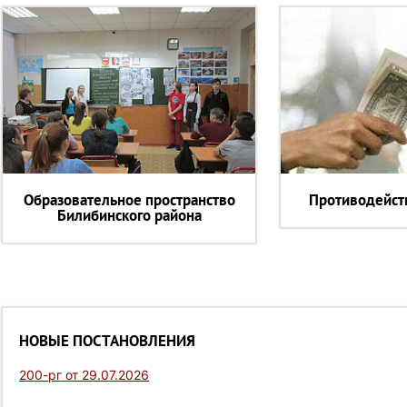
Образовательное пространство
Противодейст
Билибинского района
НОВЫЕ ПОСТАНОВЛЕНИЯ
200-рг от 29.07.2026