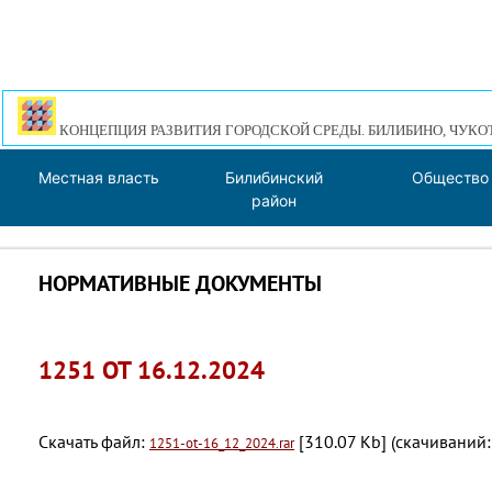
КОНЦЕПЦИЯ РАЗВИТИЯ ГОРОДСКОЙ СРЕДЫ. БИЛИБИНО, ЧУКО
Местная власть
Билибинский
Общество
район
НОРМАТИВНЫЕ ДОКУМЕНТЫ
1251 ОТ 16.12.2024
Скачать файл:
[310.07 Kb] (cкачиваний:
1251-ot-16_12_2024.rar