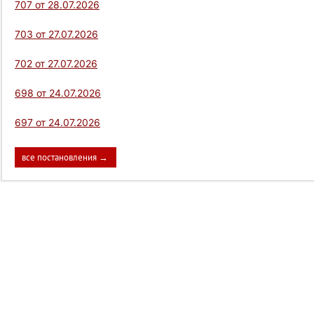
707 от 28.07.2026
703 от 27.07.2026
702 от 27.07.2026
698 от 24.07.2026
697 от 24.07.2026
все постановления →