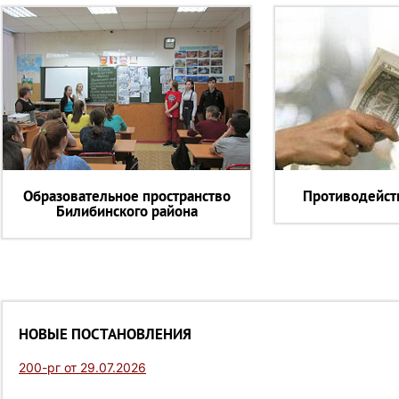
Образовательное пространство
Противодейст
Билибинского района
НОВЫЕ ПОСТАНОВЛЕНИЯ
200-рг от 29.07.2026