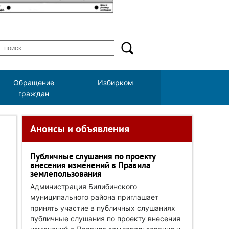
Обращение
Избирком
граждан
Анонсы и объявления
Публичные слушания по проекту
внесения изменений в Правила
землепользования
Администрация Билибинского
муниципального района приглашает
принять участие в публичных слушаниях
публичные слушания по проекту внесения