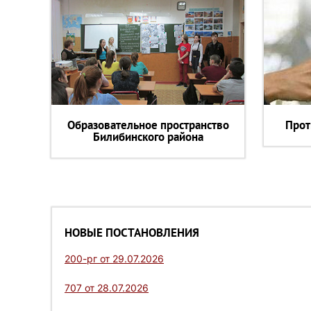
Образовательное пространство
Прот
Билибинского района
НОВЫЕ ПОСТАНОВЛЕНИЯ
200-рг от 29.07.2026
707 от 28.07.2026