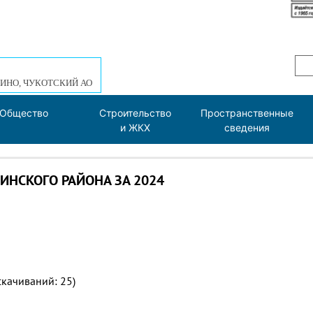
ИНО, ЧУКОТСКИЙ АО
Общество
Строительство
Пространственные
и ЖКХ
сведения
НСКОГО РАЙОНА ЗА 2024
cкачиваний: 25)