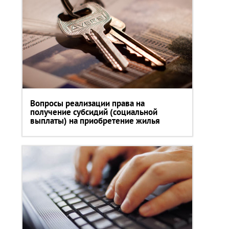
Вопросы реализации права на
получение субсидий (социальной
выплаты) на приобретение жилья