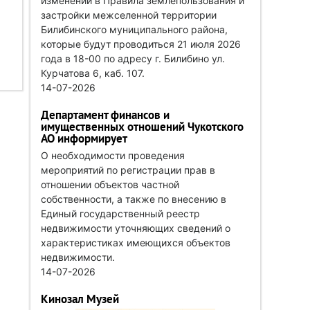
изменений в Правила землепользования и
застройки межселенной территории
Билибинского муниципального района,
которые будут проводиться 21 июля 2026
года в 18-00 по адресу г. Билибино ул.
Курчатова 6, каб. 107.
14-07-2026
Департамент финансов и
имущественных отношений Чукотского
АО информирует
О необходимости проведения
мероприятий по регистрации прав в
отношении объектов частной
собственности, а также по внесению в
Единый государственный реестр
недвижимости уточняющих сведений о
характеристиках имеющихся объектов
недвижимости.
14-07-2026
Кинозал Музей