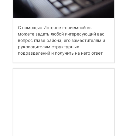
С помощью Интернет-приемной вы
можете задать любой интересующий вас
вопрос главе района, его заместителям и
руководителям структурных
подразделений и получить на него ответ