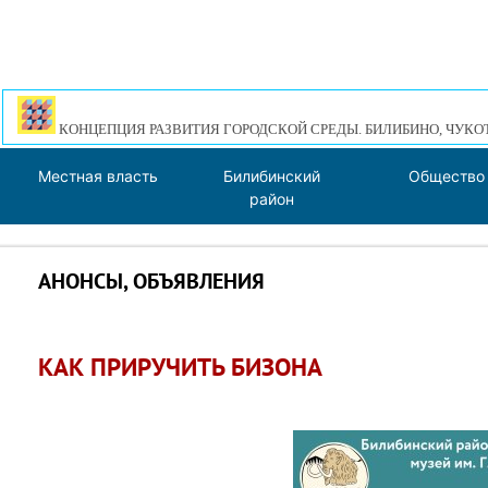
КОНЦЕПЦИЯ РАЗВИТИЯ ГОРОДСКОЙ СРЕДЫ. БИЛИБИНО, ЧУКО
Местная власть
Билибинский
Общество
район
АНОНСЫ, ОБЪЯВЛЕНИЯ
КАК ПРИРУЧИТЬ БИЗОНА