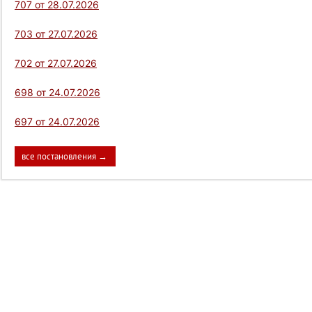
707 от 28.07.2026
703 от 27.07.2026
702 от 27.07.2026
698 от 24.07.2026
697 от 24.07.2026
все постановления →