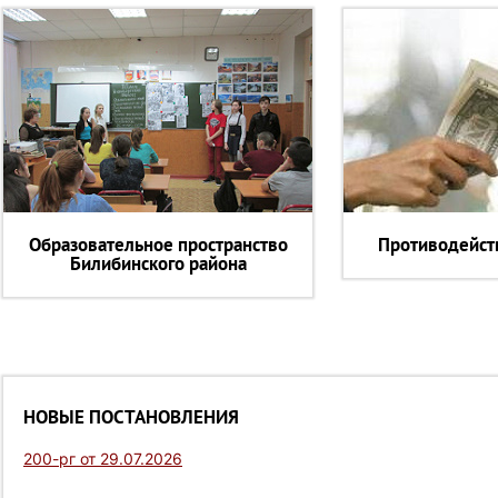
Образовательное пространство
Противодейст
Билибинского района
НОВЫЕ ПОСТАНОВЛЕНИЯ
200-рг от 29.07.2026