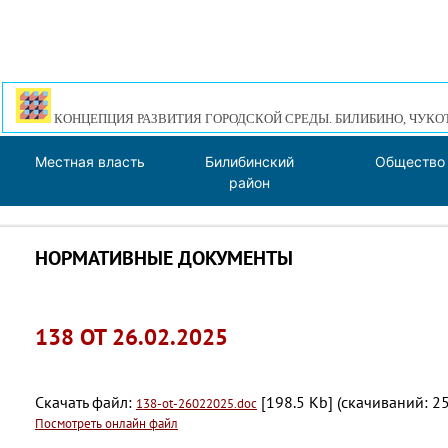
КОНЦЕПЦИЯ РАЗВИТИЯ ГОРОДСКОЙ СРЕДЫ. БИЛИБИНО, ЧУКО
Местная власть
Билибинский
Общество
район
НОРМАТИВНЫЕ ДОКУМЕНТЫ
138 ОТ 26.02.2025
Скачать файл:
[198.5 Kb] (cкачиваний: 25
138-ot-26022025.doc
Посмотреть онлайн файл