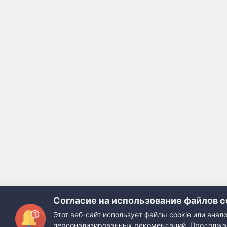
Согласие на использование файлов c
Этот веб-сайт использует файлы cookie или ана
персонализированных рекомендаций. Продолжая 