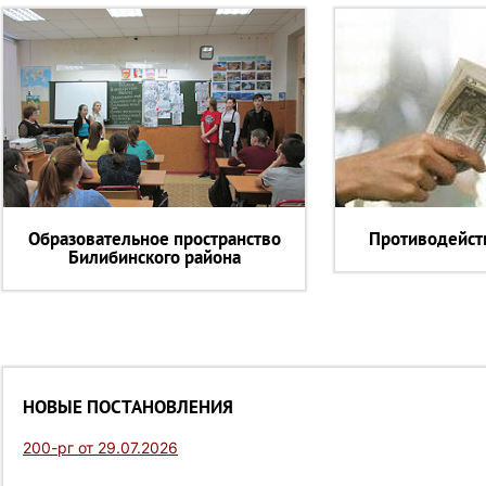
Образовательное пространство
Противодейст
Билибинского района
НОВЫЕ ПОСТАНОВЛЕНИЯ
200-рг от 29.07.2026