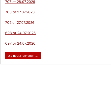
707 от 28.07.2026
703 от 27.07.2026
702 от 27.07.2026
698 от 24.07.2026
697 от 24.07.2026
все постановления →