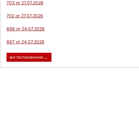
703 от 27.07.2026
702 от 27.07.2026
698 от 24.07.2026
697 от 24.07.2026
все постановления →