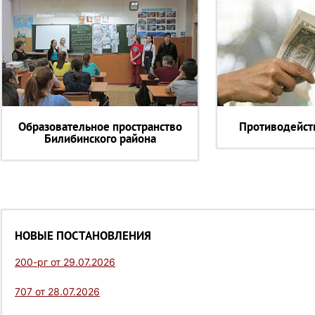
Образовательное пространство
Противодейст
Билибинского района
НОВЫЕ ПОСТАНОВЛЕНИЯ
200-рг от 29.07.2026
707 от 28.07.2026