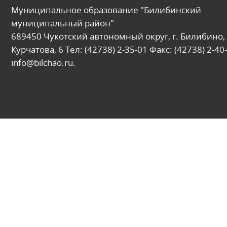
Муниципальное образование "Билибинский
муниципальный район"
689450 Чукотский автономный округ, г. Билибино, 
Курчатова, 6 Тел: (42738) 2-35-01 Факс: (42738) 2-40-
info@bilchao.ru.