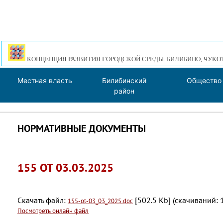
КОНЦЕПЦИЯ РАЗВИТИЯ ГОРОДСКОЙ СРЕДЫ. БИЛИБИНО, ЧУКО
Местная власть
Билибинский
Общество
район
НОРМАТИВНЫЕ ДОКУМЕНТЫ
155 ОТ 03.03.2025
Скачать файл:
[502.5 Kb] (cкачиваний: 
155-ot-03_03_2025.doc
Посмотреть онлайн файл