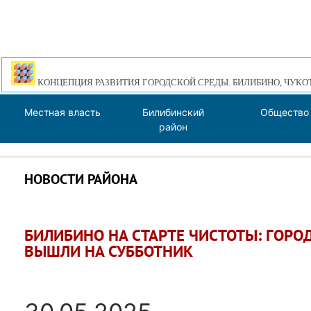
КОНЦЕПЦИЯ РАЗВИТИЯ ГОРОДСКОЙ СРЕДЫ. БИЛИБИНО, ЧУКО
Местная власть
Билибинский
Общество
район
НОВОСТИ РАЙОНА
БИЛИБИНО НА СТАРТЕ ЧИСТОТЫ: ГОР
ВЫШЛИ НА СУББОТНИК