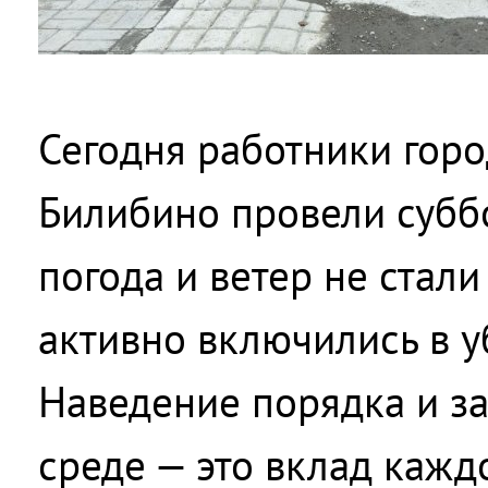
Сегодня работники гор
Билибино провели субб
погода и ветер не стали
активно включились в у
Наведение порядка и з
среде — это вклад кажд