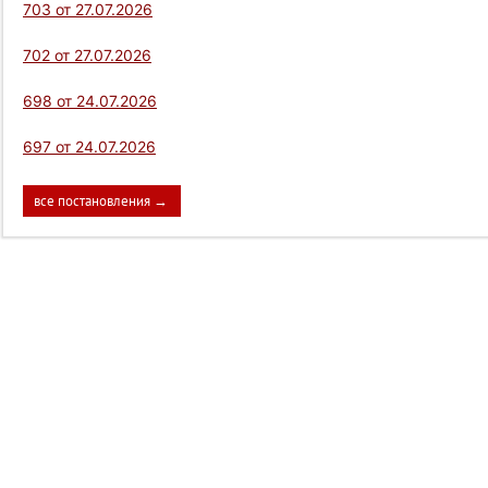
703 от 27.07.2026
702 от 27.07.2026
698 от 24.07.2026
697 от 24.07.2026
все постановления →