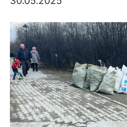
30.05.2025