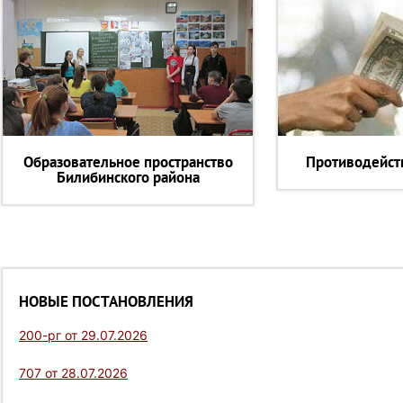
Образовательное пространство
Противодейст
Билибинского района
НОВЫЕ ПОСТАНОВЛЕНИЯ
200-рг от 29.07.2026
707 от 28.07.2026