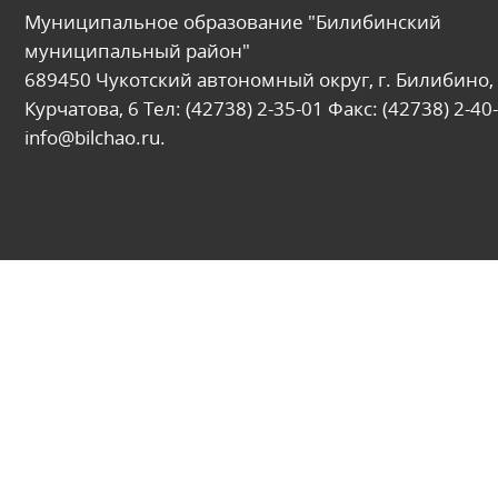
Муниципальное образование "Билибинский
муниципальный район"
689450 Чукотский автономный округ, г. Билибино, 
Курчатова, 6 Тел: (42738) 2-35-01 Факс: (42738) 2-40-
info@bilchao.ru.