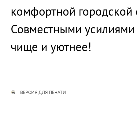
комфортной городской 
Совместными усилиями
чище и уютнее!
ВЕРСИЯ ДЛЯ ПЕЧАТИ