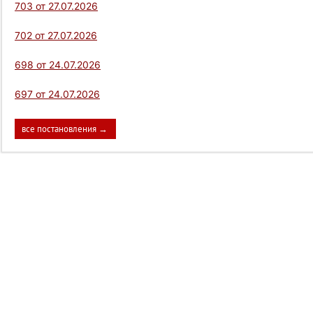
703 от 27.07.2026
702 от 27.07.2026
698 от 24.07.2026
697 от 24.07.2026
все постановления →