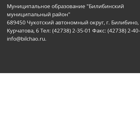
Муниципальное образование "Билибинский
муниципальный район"
689450 Чукотский автономный округ, г. Билибино, 
Курчатова, 6 Тел: (42738) 2-35-01 Факс: (42738) 2-40-
info@bilchao.ru.