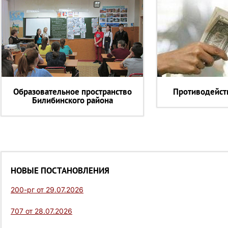
Образовательное пространство
Противодейст
Билибинского района
НОВЫЕ ПОСТАНОВЛЕНИЯ
200-рг от 29.07.2026
707 от 28.07.2026