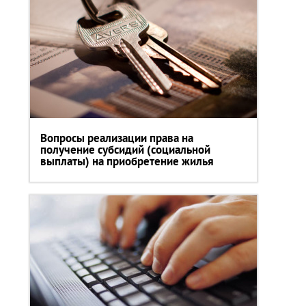
Вопросы реализации права на
получение субсидий (социальной
выплаты) на приобретение жилья