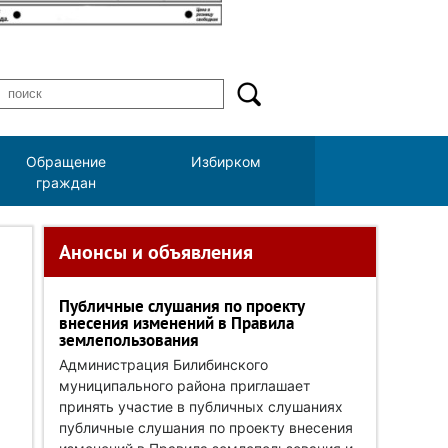
Обращение
Избирком
граждан
Анонсы и объявления
Публичные слушания по проекту
внесения изменений в Правила
землепользования
Администрация Билибинского
муниципального района приглашает
принять участие в публичных слушаниях
публичные слушания по проекту внесения