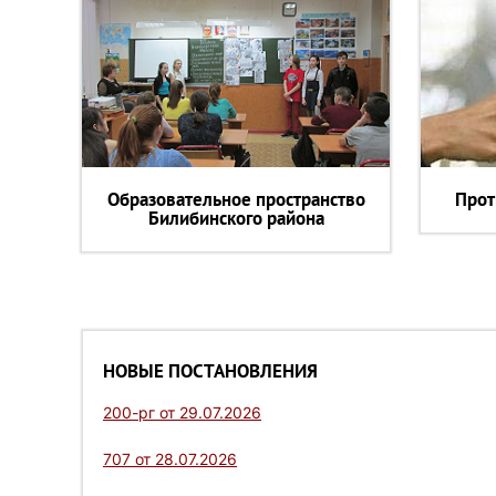
Образовательное пространство
Прот
Билибинского района
НОВЫЕ ПОСТАНОВЛЕНИЯ
200-рг от 29.07.2026
707 от 28.07.2026