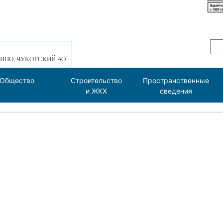
ИНО, ЧУКОТСКИЙ АО
Общество
Строительство
Пространственные
и ЖКХ
сведения