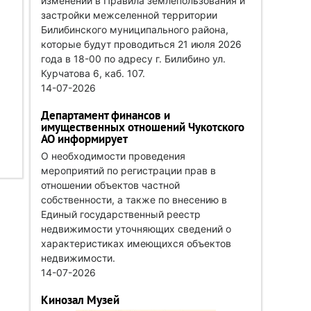
изменений в Правила землепользования и
застройки межселенной территории
Билибинского муниципального района,
которые будут проводиться 21 июля 2026
года в 18-00 по адресу г. Билибино ул.
Курчатова 6, каб. 107.
14-07-2026
Департамент финансов и
имущественных отношений Чукотского
АО информирует
О необходимости проведения
мероприятий по регистрации прав в
отношении объектов частной
собственности, а также по внесению в
Единый государственный реестр
недвижимости уточняющих сведений о
характеристиках имеющихся объектов
недвижимости.
14-07-2026
Кинозал Музей