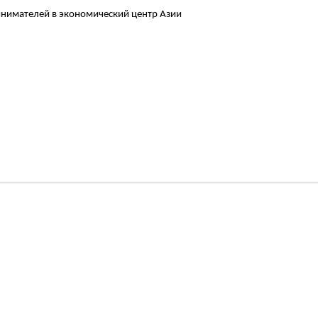
инимателей в экономический центр Азии