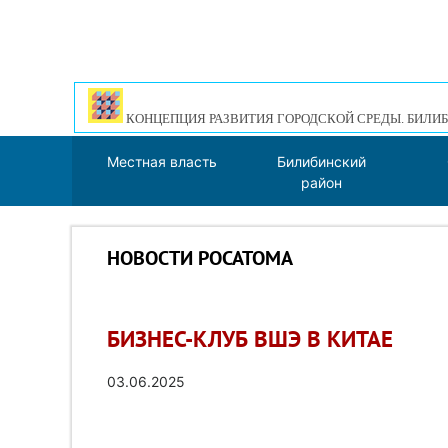
КОНЦЕПЦИЯ РАЗВИТИЯ ГОРОДСКОЙ СРЕДЫ. БИЛИБ
Местная власть
Билибинский
район
НОВОСТИ РОСАТОМА
БИЗНЕС-КЛУБ ВШЭ В КИТАЕ
03.06.2025