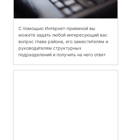
С помощью Интернет-приемной вы
можете задать любой интересующий вас
вопрос главе района, его заместителям и
руководителям структурных
подразделений и получить на него ответ