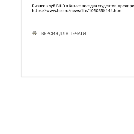
Бизнес-клуб ВШЭ в Китае: поездка студентов-предпр
https://www.hse.ru/news/life/1050358144.html
ВЕРСИЯ ДЛЯ ПЕЧАТИ