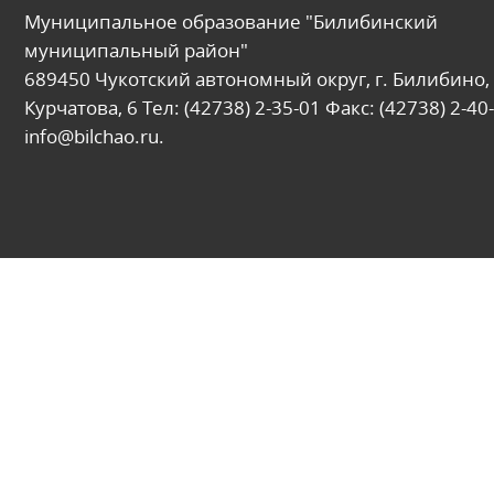
Муниципальное образование "Билибинский
муниципальный район"
689450 Чукотский автономный округ, г. Билибино, 
Курчатова, 6 Тел: (42738) 2-35-01 Факс: (42738) 2-40-
info@bilchao.ru.