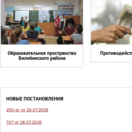
Образовательное пространство
Противодейст
Билибинского района
НОВЫЕ ПОСТАНОВЛЕНИЯ
200-рг от 29.07.2026
707 от 28.07.2026