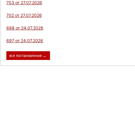
703 от 27.07.2026
702 от 27.07.2026
698 от 24.07.2026
697 от 24.07.2026
все постановления →