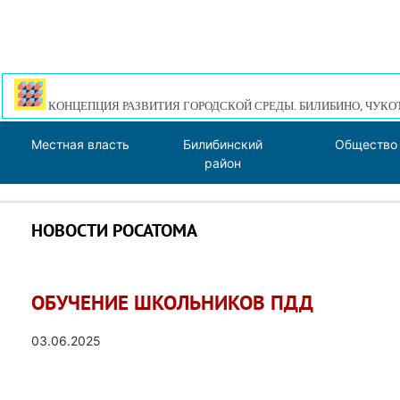
КОНЦЕПЦИЯ РАЗВИТИЯ ГОРОДСКОЙ СРЕДЫ. БИЛИБИНО, ЧУКО
Местная власть
Билибинский
Общество
район
НОВОСТИ РОСАТОМА
ОБУЧЕНИЕ ШКОЛЬНИКОВ ПДД
03.06.2025