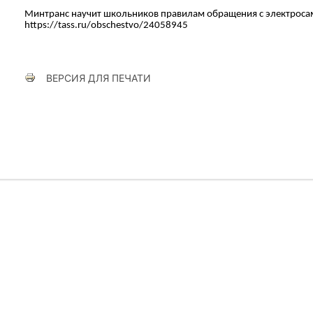
Минтранс научит школьников правилам обращения с электрос
https://tass.ru/obschestvo/24058945
ВЕРСИЯ ДЛЯ ПЕЧАТИ