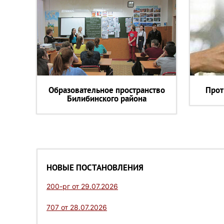
Образовательное пространство
Прот
Билибинского района
НОВЫЕ ПОСТАНОВЛЕНИЯ
200-рг от 29.07.2026
707 от 28.07.2026