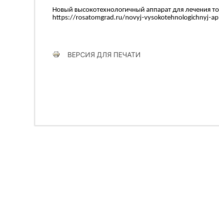
Новый высокотехнологичный аппарат для лечения то
https://rosatomgrad.ru/novyj-vysokotehnologichnyj-appa
ВЕРСИЯ ДЛЯ ПЕЧАТИ