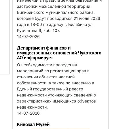
изменений в Правила землепользования и
застройки межселенной территории
Билибинского муниципального района,
которые будут проводиться 21 июля 2026
года в 18-00 по адресу г. Билибино ул.
Курчатова 6, каб. 107.
14-07-2026
Департамент финансов и
имущественных отношений Чукотского
АО информирует
О необходимости проведения
мероприятий по регистрации прав в
отношении объектов частной
собственности, а также по внесению в
Единый государственный реестр
недвижимости уточняющих сведений о
характеристиках имеющихся объектов
недвижимости.
14-07-2026
Кинозал Музей