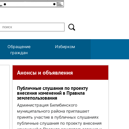
Обращение
Избирком
граждан
Анонсы и объявления
Публичные слушания по проекту
внесения изменений в Правила
землепользования
Администрация Билибинского
муниципального района приглашает
принять участие в публичных слушаниях
публичные слушания по проекту внесения