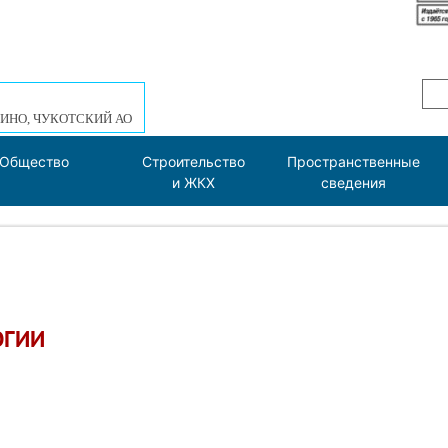
ИНО, ЧУКОТСКИЙ АО
Общество
Строительство
Пространственные
и ЖКХ
сведения
ОГИИ