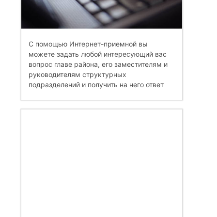
С помощью Интернет-приемной вы
можете задать любой интересующий вас
вопрос главе района, его заместителям и
руководителям структурных
подразделений и получить на него ответ