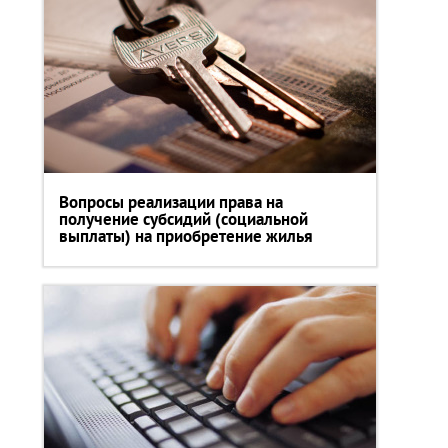
Вопросы реализации права на
получение субсидий (социальной
выплаты) на приобретение жилья