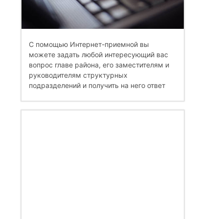
С помощью Интернет-приемной вы
можете задать любой интересующий вас
вопрос главе района, его заместителям и
руководителям структурных
подразделений и получить на него ответ