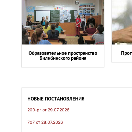
Образовательное пространство
Прот
Билибинского района
НОВЫЕ ПОСТАНОВЛЕНИЯ
200-рг от 29.07.2026
707 от 28.07.2026