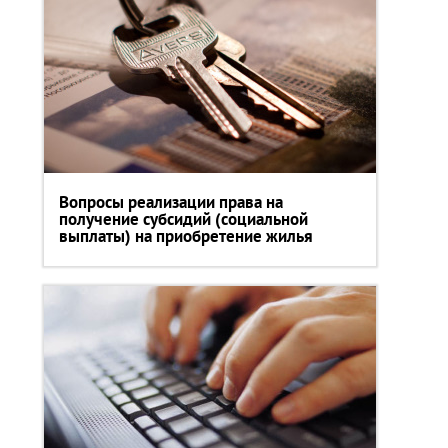
Вопросы реализации права на
получение субсидий (социальной
выплаты) на приобретение жилья