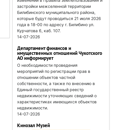
изменений в Правила землепользования и
застройки межселенной территории
Билибинского муниципального района,
которые будут проводиться 21 июля 2026
года в 18-00 по адресу г. Билибино ул.
Курчатова 6, каб. 107.
14-07-2026
Департамент финансов и
имущественных отношений Чукотского
АО информирует
О необходимости проведения
мероприятий по регистрации прав в
отношении объектов частной
собственности, а также по внесению в
Единый государственный реестр
недвижимости уточняющих сведений о
характеристиках имеющихся объектов
недвижимости.
14-07-2026
Кинозал Музей