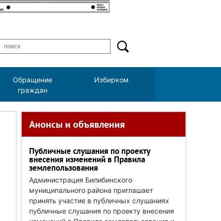
Обращение
Избирком
граждан
Анонсы и объявления
Публичные слушания по проекту
внесения изменений в Правила
землепользования
Администрация Билибинского
муниципального района приглашает
принять участие в публичных слушаниях
публичные слушания по проекту внесения