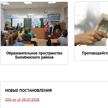
Образовательное пространство
Противодейст
Билибинского района
НОВЫЕ ПОСТАНОВЛЕНИЯ
200-рг от 29.07.2026