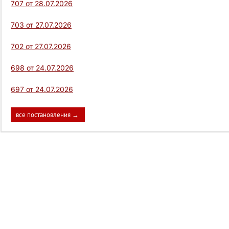
707 от 28.07.2026
703 от 27.07.2026
702 от 27.07.2026
698 от 24.07.2026
697 от 24.07.2026
все постановления →