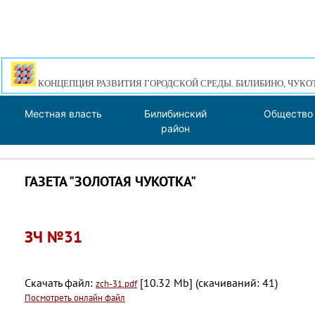
КОНЦЕПЦИЯ РАЗВИТИЯ ГОРОДСКОЙ СРЕДЫ. БИЛИБИНО, ЧУКО
Местная власть
Билибинский
Общество
район
ГАЗЕТА "ЗОЛОТАЯ ЧУКОТКА"
ЗЧ №31
Скачать файл:
[10.32 Mb] (cкачиваний: 41)
zch-31.pdf
Посмотреть онлайн файл