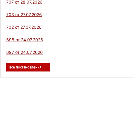
707 от 28.07.2026
703 от 27.07.2026
702 от 27.07.2026
698 от 24.07.2026
697 от 24.07.2026
все постановления →