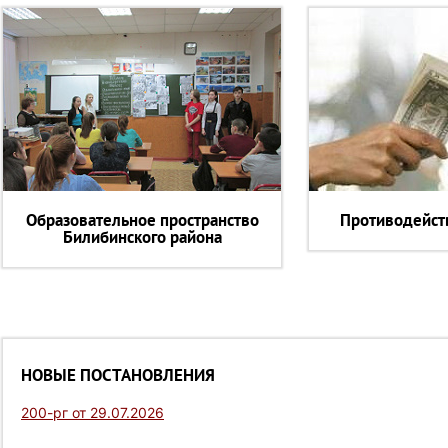
Образовательное пространство
Противодейст
Билибинского района
НОВЫЕ ПОСТАНОВЛЕНИЯ
200-рг от 29.07.2026