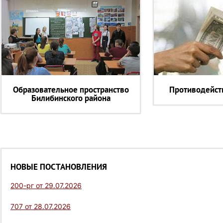
Образовательное пространство
Противодейст
Билибинского района
НОВЫЕ ПОСТАНОВЛЕНИЯ
200-рг от 29.07.2026
707 от 28.07.2026