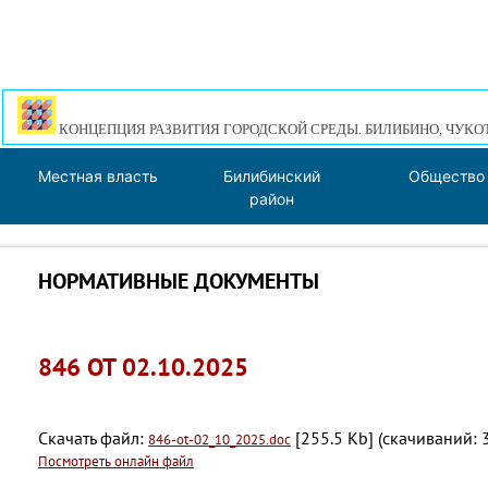
КОНЦЕПЦИЯ РАЗВИТИЯ ГОРОДСКОЙ СРЕДЫ. БИЛИБИНО, ЧУКО
Местная власть
Билибинский
Общество
район
НОРМАТИВНЫЕ ДОКУМЕНТЫ
846 ОТ 02.10.2025
Скачать файл:
[255.5 Kb] (cкачиваний: 
846-ot-02_10_2025.doc
Посмотреть онлайн файл