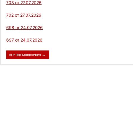
703 от 27.07.2026
702 от 27.07.2026
698 от 24.07.2026
697 от 24.07.2026
все постановления →