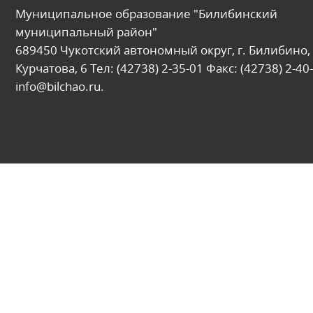
Муниципальное образование "Билибинский
муниципальный район"
689450 Чукотский автономный округ, г. Билибино, 
Курчатова, 6 Тел: (42738) 2-35-01 Факс: (42738) 2-40-
info@bilchao.ru.